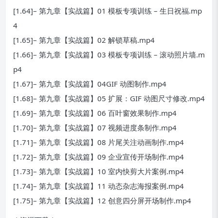
[1.64]– 第九章【实战篇】01 模板专项训练 – 生日祝福.mp
4
[1.65]– 第九章【实战篇】02 解锁草稿.mp4
[1.66]– 第九章【实战篇】03 模板专项训练 – 滚动照片墙.m
p4
[1.67]– 第九章【实战篇】04GIF 动图制作.mp4
[1.68]– 第九章【实战篇】05 扩展：GIF 动图尺寸修改.mp4
[1.69]– 第九章【实战篇】06 百叶窗效果制作.mp4
[1.70]– 第九章【实战篇】07 视频进度条制作.mp4
[1.71]– 第九章【实战篇】08 片尾关注动画制作.mp4
[1.72]– 第九章【实战篇】09 企业宣传开场制作.mp4
[1.73]– 第九章【实战篇】10 室内快剪大片案例.mp4
[1.74]– 第九章【实战篇】11 动态杂志海报案例.mp4
[1.75]– 第九章【实战篇】12 创意四分屏开场制作.mp4