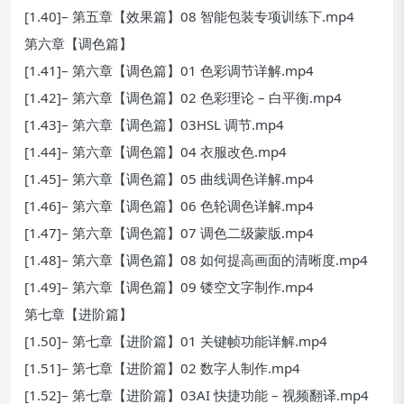
[1.40]– 第五章【效果篇】08 智能包装专项训练下.mp4
第六章【调色篇】
[1.41]– 第六章【调色篇】01 色彩调节详解.mp4
[1.42]– 第六章【调色篇】02 色彩理论 – 白平衡.mp4
[1.43]– 第六章【调色篇】03HSL 调节.mp4
[1.44]– 第六章【调色篇】04 衣服改色.mp4
[1.45]– 第六章【调色篇】05 曲线调色详解.mp4
[1.46]– 第六章【调色篇】06 色轮调色详解.mp4
[1.47]– 第六章【调色篇】07 调色二级蒙版.mp4
[1.48]– 第六章【调色篇】08 如何提高画面的清晰度.mp4
[1.49]– 第六章【调色篇】09 镂空文字制作.mp4
第七章【进阶篇】
[1.50]– 第七章【进阶篇】01 关键帧功能详解.mp4
[1.51]– 第七章【进阶篇】02 数字人制作.mp4
[1.52]– 第七章【进阶篇】03AI 快捷功能 – 视频翻译.mp4