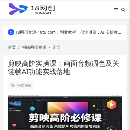
18网创资源-18tu.com，副业教程，创业项目，AI 实操教程，自媒体运营，电商干货，精品网盘资源，线上副业技巧，短视频创作教程
18网创资源-18tu.com，副业教程，创业项目，AI 实操教程，自媒体运营，电商干货，精品网盘资源，线上副业技巧，短视频创作教程
18网创资源-18tu.com，副业教程，创业项目，AI 实操教程，自媒体运营，电商干货，精品网盘资源，线上副业技巧，短视频创作教程
首页
福缘网创资源
正文
剪映高阶实操课：画面音频调色及关
键帧AI功能实战落地
46
次阅读