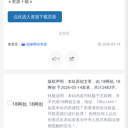
↓资源下载↓
点此进入资源下载页面
正文完
发表至：
福缘网创资源
2026-05-14
0
版权声明：
本站原创文章，由
18网创, 18
网创
于2026-05-14发表，共计2483字。
转载说明：
本站内容均转载于互联网，并
不代表18网创立场，地址：18tu.com！
如若本站内容侵犯了原著者的合法权益，
可联系我们进行处理！ 拒绝任何人以任
何形式在本站发表与中华人民共和国法律
相抵触的言论！。