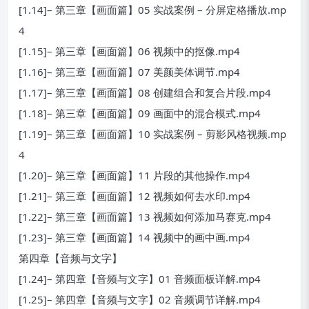
[1.14]– 第三章【画面篇】05 实战案例 – 分屏定格播放.mp
4
[1.15]– 第三章【画面篇】06 视频中的抠像.mp4
[1.16]– 第三章【画面篇】07 美颜美体调节.mp4
[1.17]– 第三章【画面篇】08 创建组合和复合片段.mp4
[1.18]– 第三章【画面篇】09 画面中的混合模式.mp4
[1.19]– 第三章【画面篇】10 实战案例 – 剪影风格视频.mp
4
[1.20]– 第三章【画面篇】11 片段的其他操作.mp4
[1.21]– 第三章【画面篇】12 视频如何去水印.mp4
[1.22]– 第三章【画面篇】13 视频如何添加马赛克.mp4
[1.23]– 第三章【画面篇】14 视频中的画中画.mp4
第四章【音频与文字】
[1.24]– 第四章【音频与文字】01 音频面板详解.mp4
[1.25]– 第四章【音频与文字】02 音频调节详解.mp4