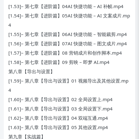
[1.53]– 第七章【进阶篇】04AI 快捷功能 – AI 补帧.mp4
[1.54]– 第七章【进阶篇】05AI 快捷功能 – AI 文案成片.mp
4
[1.55]– 第七章【进阶篇】06AI 快捷功能 – 智能裁剪.mp4
[1.56]– 第七章【进阶篇】07AI 快捷功能 – 图文成片.mp4
[1.57]– 第七章【进阶篇】08 营销成片和创作脚本.mp4
[1.58]– 第七章【进阶篇】09 剪映 – 即梦 AI.mp4
第八章【导出与设置】
[1.59]– 第八章【导出与设置】01 视频导出及其他设置.mp
4
[1.60]– 第八章【导出与设置】02 全局设置上.mp4
[1.61]– 第八章【导出与设置】03 全局设置下.mp4
[1.62]– 第八章【导出与设置】04 双端互通.mp4
[1.63]– 第八章【导出与设置】05 其他设置.mp4
第九章【实战篇】