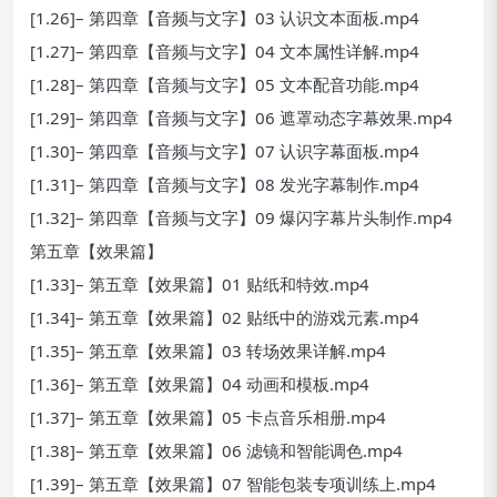
[1.26]– 第四章【音频与文字】03 认识文本面板.mp4
[1.27]– 第四章【音频与文字】04 文本属性详解.mp4
[1.28]– 第四章【音频与文字】05 文本配音功能.mp4
[1.29]– 第四章【音频与文字】06 遮罩动态字幕效果.mp4
[1.30]– 第四章【音频与文字】07 认识字幕面板.mp4
[1.31]– 第四章【音频与文字】08 发光字幕制作.mp4
[1.32]– 第四章【音频与文字】09 爆闪字幕片头制作.mp4
第五章【效果篇】
[1.33]– 第五章【效果篇】01 贴纸和特效.mp4
[1.34]– 第五章【效果篇】02 贴纸中的游戏元素.mp4
[1.35]– 第五章【效果篇】03 转场效果详解.mp4
[1.36]– 第五章【效果篇】04 动画和模板.mp4
[1.37]– 第五章【效果篇】05 卡点音乐相册.mp4
[1.38]– 第五章【效果篇】06 滤镜和智能调色.mp4
[1.39]– 第五章【效果篇】07 智能包装专项训练上.mp4