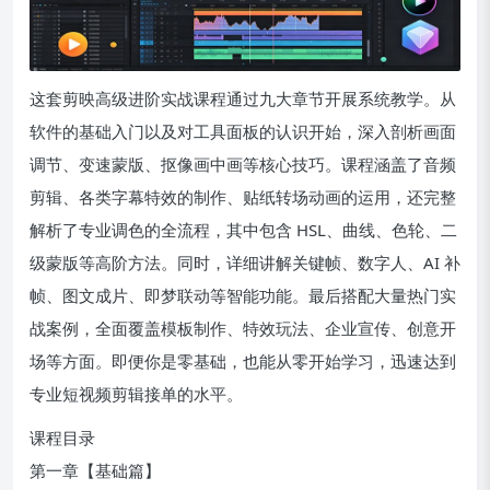
这套剪映高级进阶实战课程通过九大章节开展系统教学。从
软件的基础入门以及对工具面板的认识开始，深入剖析画面
调节、变速蒙版、抠像画中画等核心技巧。课程涵盖了音频
剪辑、各类字幕特效的制作、贴纸转场动画的运用，还完整
解析了专业调色的全流程，其中包含 HSL、曲线、色轮、二
级蒙版等高阶方法。同时，详细讲解关键帧、数字人、AI 补
帧、图文成片、即梦联动等智能功能。最后搭配大量热门实
战案例，全面覆盖模板制作、特效玩法、企业宣传、创意开
场等方面。即便你是零基础，也能从零开始学习，迅速达到
专业短视频剪辑接单的水平。
课程目录
第一章【基础篇】