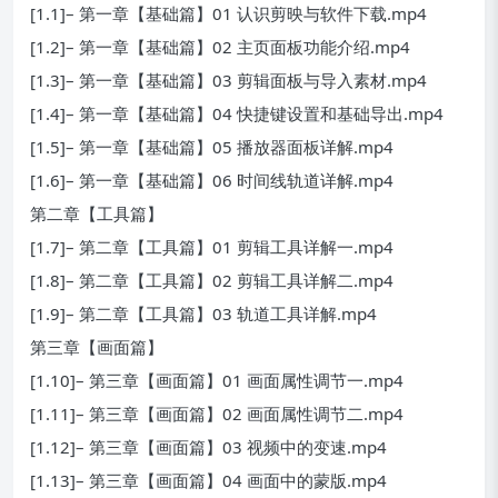
[1.1]– 第一章【基础篇】01 认识剪映与软件下载.mp4
[1.2]– 第一章【基础篇】02 主页面板功能介绍.mp4
[1.3]– 第一章【基础篇】03 剪辑面板与导入素材.mp4
[1.4]– 第一章【基础篇】04 快捷键设置和基础导出.mp4
[1.5]– 第一章【基础篇】05 播放器面板详解.mp4
[1.6]– 第一章【基础篇】06 时间线轨道详解.mp4
第二章【工具篇】
[1.7]– 第二章【工具篇】01 剪辑工具详解一.mp4
[1.8]– 第二章【工具篇】02 剪辑工具详解二.mp4
[1.9]– 第二章【工具篇】03 轨道工具详解.mp4
第三章【画面篇】
[1.10]– 第三章【画面篇】01 画面属性调节一.mp4
[1.11]– 第三章【画面篇】02 画面属性调节二.mp4
[1.12]– 第三章【画面篇】03 视频中的变速.mp4
[1.13]– 第三章【画面篇】04 画面中的蒙版.mp4