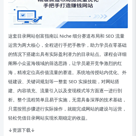
这套目录网站创富指南以 Niche 细分赛道布局和 SEO 流量
运营为两大核心，全程进行手把手教学，助力学员在零基础
的情况下搭建出具有实际盈利潜力的目录站点。课程会详细
阐释小众蓝海领域的筛选思路，让学员避开竞争激烈的红
海，精准定位高价值流量的赛道。系统地传授站内优化、外
链建设、关键词规划等一整套 SEO 实操技能，对网站搭
建、内容填充、流量引入以及变现模式等方面逐一进行剖
析。整个流程简单且易于实施，无需具备深厚的技术基础，
只需按照步骤进行实际操作，就能完成网站的建设与运营，
轻松凭借目录网站实现长期稳定的收益。
↓资源下载↓