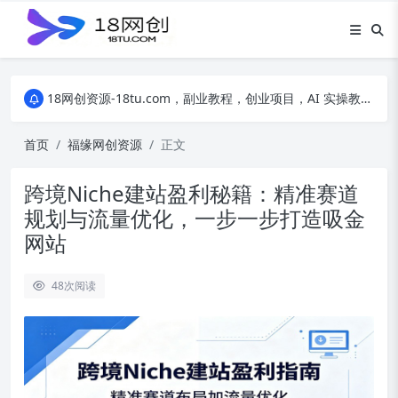
18网创资源-18tu.com，副业教程，创业项目，AI 实操教程，自媒体运营，电商干货，精品网盘资源，线上副业技巧，短视频创作教程
18网创资源-18tu.com，副业教程，创业项目，AI 实操教程，自媒体运营，电商干货，精品网盘资源，线上副业技巧，短视频创作教程
18网创资源-18tu.com，副业教程，创业项目，AI 实操教程，自媒体运营，电商干货，精品网盘资源，线上副业技巧，短视频创作教程
首页
福缘网创资源
正文
跨境Niche建站盈利秘籍：精准赛道
规划与流量优化，一步一步打造吸金
网站
48
次阅读