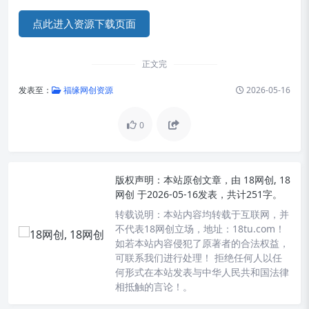
点此进入资源下载页面
正文完
发表至：
福缘网创资源
2026-05-16
0
版权声明：
本站原创文章，由
18网创, 18
网创
于2026-05-16发表，共计251字。
转载说明：
本站内容均转载于互联网，并
不代表18网创立场，地址：18tu.com！
如若本站内容侵犯了原著者的合法权益，
可联系我们进行处理！ 拒绝任何人以任
何形式在本站发表与中华人民共和国法律
相抵触的言论！。