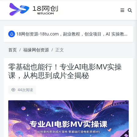
18网创资源-18tu.com，副业教程，创业项目，AI 实操教程，自媒体运营，电商干货，精品网盘资源，线上副业技巧，短视频创作教程
18网创资源-18tu.com，副业教程，创业项目，AI 实操教程，自媒体运营，电商干货，精品网盘资源，线上副业技巧，短视频创作教程
18网创资源-18tu.com，副业教程，创业项目，AI 实操教程，自媒体运营，电商干货，精品网盘资源，线上副业技巧，短视频创作教程
首页
福缘网创资源
正文
零基础也能行！专业AI电影MV实操
课，从构思到成片全揭秘
44
次阅读