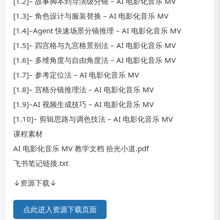
[1.2]– 故事脚本到导演级分镜 – AI 电影化音乐 MV
[1.3]– 角色设计与服装替换 – AI 电影化音乐 MV
[1.4]–Agent 快速场景分镜推理 – AI 电影化音乐 MV
[1.5]– 四宫格与九宫格景别法 – AI 电影化音乐 MV
[1.6]– 多维角度与自由角度法 – AI 电影化音乐 MV
[1.7]– 参考定位法 – AI 电影化音乐 MV
[1.8]– 宫格分镜推理法 – AI 电影化音乐 MV
[1.9]–AI 视频生成技巧 – AI 电影化音乐 MV
[1.10]– 剪辑思路与调色技法 – AI 电影化音乐 MV
课程素材
AI 电影化音乐 MV 教学文档 拾光小道.pdf
飞书笔记链接.txt
↓资源下载↓
点此进入资源下载页面