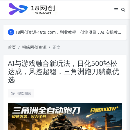
18网创资源-18tu.com，副业教程，创业项目，AI 实操教程，自媒体运营，电商干货，精品网盘资源，线上副业技巧，短视频创作教程
18网创资源-18tu.com，副业教程，创业项目，AI 实操教程，自媒体运营，电商干货，精品网盘资源，线上副业技巧，短视频创作教程
18网创资源-18tu.com，副业教程，创业项目，AI 实操教程，自媒体运营，电商干货，精品网盘资源，线上副业技巧，短视频创作教程
首页
福缘网创资源
正文
AI与游戏融合新玩法，日化500轻松
达成，风控超稳，三角洲跑刀躺赢优
选
48
次阅读