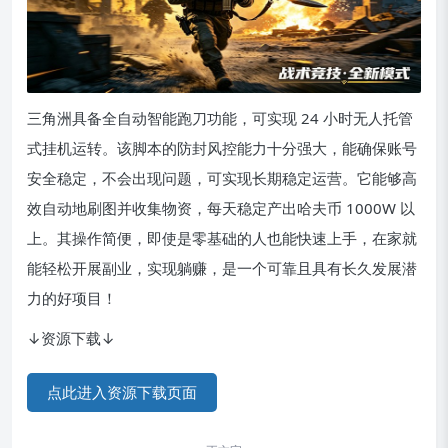
三角洲具备全自动智能跑刀功能，可实现 24 小时无人托管
式挂机运转。该脚本的防封风控能力十分强大，能确保账号
安全稳定，不会出现问题，可实现长期稳定运营。它能够高
效自动地刷图并收集物资，每天稳定产出哈夫币 1000W 以
上。其操作简便，即使是零基础的人也能快速上手，在家就
能轻松开展副业，实现躺赚，是一个可靠且具有长久发展潜
力的好项目！
↓资源下载↓
点此进入资源下载页面