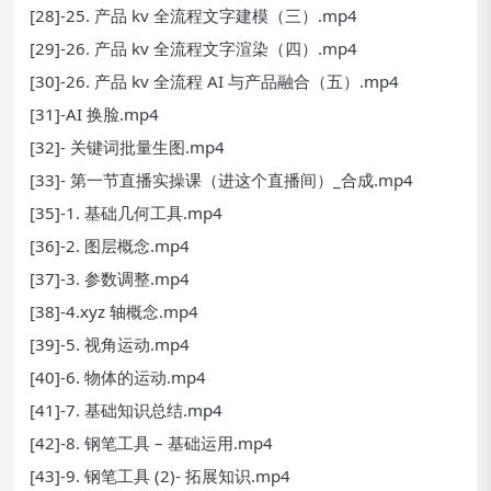
[28]-25. 产品 kv 全流程文字建模（三）.mp4
[29]-26. 产品 kv 全流程文字渲染（四）.mp4
[30]-26. 产品 kv 全流程 AI 与产品融合（五）.mp4
[31]-AI 换脸.mp4
[32]- 关键词批量生图.mp4
[33]- 第一节直播实操课（进这个直播间）_合成.mp4
[35]-1. 基础几何工具.mp4
[36]-2. 图层概念.mp4
[37]-3. 参数调整.mp4
[38]-4.xyz 轴概念.mp4
[39]-5. 视角运动.mp4
[40]-6. 物体的运动.mp4
[41]-7. 基础知识总结.mp4
[42]-8. 钢笔工具 – 基础运用.mp4
[43]-9. 钢笔工具 (2)- 拓展知识.mp4