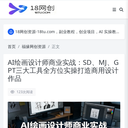
18网创资源-18tu.com，副业教程，创业项目，AI 实操教程，自媒体运营，电商干货，精品网盘资源，线上副业技巧，短视频创作教程
18网创资源-18tu.com，副业教程，创业项目，AI 实操教程，自媒体运营，电商干货，精品网盘资源，线上副业技巧，短视频创作教程
18网创资源-18tu.com，副业教程，创业项目，AI 实操教程，自媒体运营，电商干货，精品网盘资源，线上副业技巧，短视频创作教程
首页
福缘网创资源
正文
AI绘画设计师商业实战：SD、MJ、G
PT三大工具全方位实操打造商用设计
作品
123
次阅读