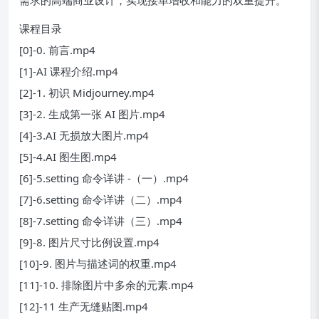
需求的高端商业设计，实现接单增收和能力的双重提升。
课程目录
[0]-0. 前言.mp4
[1]-AI 课程介绍.mp4
[2]-1. 初识 Midjourney.mp4
[3]-2. 生成第一张 AI 图片.mp4
[4]-3.AI 无损放大图片.mp4
[5]-4.AI 图生图.mp4
[6]-5.setting 命令详讲 -（一）.mp4
[7]-6.setting 命令详讲（二）.mp4
[8]-7.setting 命令详讲（三）.mp4
[9]-8. 图片尺寸比例设置.mp4
[10]-9. 图片与描述词的权重.mp4
[11]-10. 排除图片中多余的元素.mp4
[12]-11 生产无缝贴图.mp4