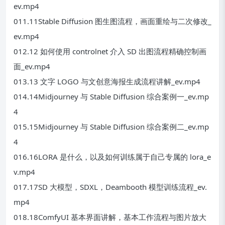
ev.mp4
011.11Stable Diffusion 图生图流程，画面重绘与二次修改_
ev.mp4
012.12 如何使用 controlnet 介入 SD 出图流程精确控制画
面_ev.mp4
013.13 文字 LOGO 与文创意海报生成流程讲解_ev.mp4
014.14Midjourney 与 Stable Diffusion 综合案例一_ev.mp
4
015.15Midjourney 与 Stable Diffusion 综合案例二_ev.mp
4
016.16LORA 是什么，以及如何训练属于自己专属的 lora_e
v.mp4
017.17SD 大模型，SDXL，Deambooth 模型训练流程_ev.
mp4
018.18ComfyUI 基本界面讲解，基本工作流程与图片放大