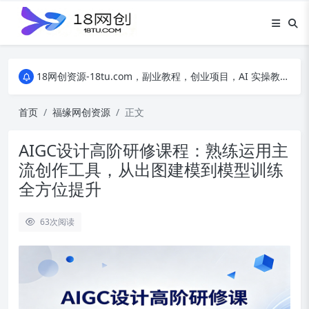
18网创资源-18tu.com，副业教程，创业项目，AI 实操教程，自媒体运营，电商干货，精品网盘资源，线上副业技巧，短视频创作教程
18网创资源-18tu.com，副业教程，创业项目，AI 实操教程，自媒体运营，电商干货，精品网盘资源，线上副业技巧，短视频创作教程
18网创资源-18tu.com，副业教程，创业项目，AI 实操教程，自媒体运营，电商干货，精品网盘资源，线上副业技巧，短视频创作教程
首页
福缘网创资源
正文
AIGC设计高阶研修课程：熟练运用主
流创作工具，从出图建模到模型训练
全方位提升
63
次阅读