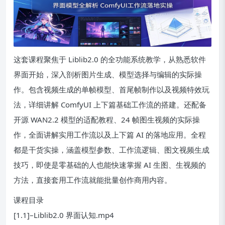
这套课程聚焦于 Liblib2.0 的全功能系统教学，从熟悉软件
界面开始，深入剖析图片生成、模型选择与编辑的实际操
作。包含视频生成的单帧模型、首尾帧制作以及视频特效玩
法，详细讲解 ComfyUI 上下篇基础工作流的搭建。还配备
开源 WAN2.2 模型的适配教程、24 帧图生视频的实际操
作，全面讲解实用工作流以及上下篇 AI 的落地应用。全程
都是干货实操，涵盖模型参数、工作流逻辑、图文视频生成
技巧，即使是零基础的人也能快速掌握 AI 生图、生视频的
方法，直接套用工作流就能批量创作商用内容。
课程目录
[1.1]–Liblib2.0 界面认知.mp4