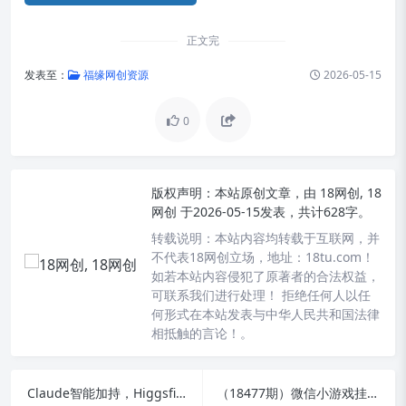
正文完
发表至：
福缘网创资源
2026-05-15
0
版权声明：
本站原创文章，由
18网创, 18
网创
于2026-05-15发表，共计628字。
转载说明：
本站内容均转载于互联网，并
不代表18网创立场，地址：18tu.com！
如若本站内容侵犯了原著者的合法权益，
可联系我们进行处理！ 拒绝任何人以任
何形式在本站发表与中华人民共和国法律
相抵触的言论！。
Claude智能加持，HiggsfieldMCP实操：新一代AI视频创作教程大揭秘
（18477期）微信小游戏挂机教程，一部手机稳赚，轻松日入500+