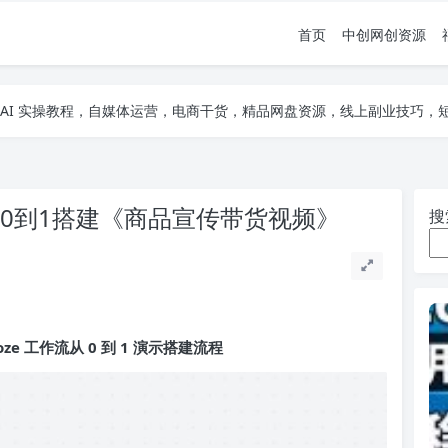
首页
中创网创资源
项目，AI 实操教程，自媒体运营，电商干货，精品网盘资源，线上副业技巧
项目，AI 实操教程，自媒体运营，电商干货，精品网盘资源，线上副业技巧
项目，AI 实操教程，自媒体运营，电商干货，精品网盘资源，线上副业技巧
从0到1搭建《商品宣传带货视频》
搜
 工作流从 0 到 1 演示搭建流程