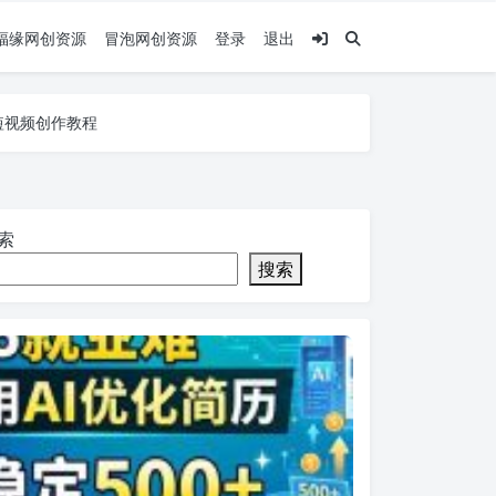
福缘网创资源
冒泡网创资源
登录
退出
，短视频创作教程
，短视频创作教程
，短视频创作教程
索
搜索