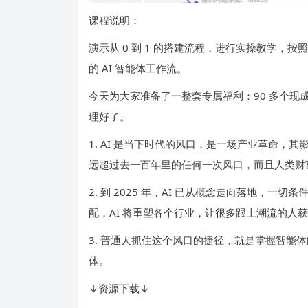
课程说明：
演示从 0 到 1 的搭建流程，进行实操教学
的 AI 智能体工作流。
今天为大家准备了一整套专属福利：90 多个
理好了。
1. AI 是当下时代的风口，是一场产业革命
远超过去一百年里的任何一次风口，而且人类财
2. 到 2025 年，AI 已从概念走向落地，
配，AI 将重塑各个行业，让很多跟上潮流的人
3. 普通人抓住这个风口的捷径，就是掌握智能体
体。
↓资源下载↓