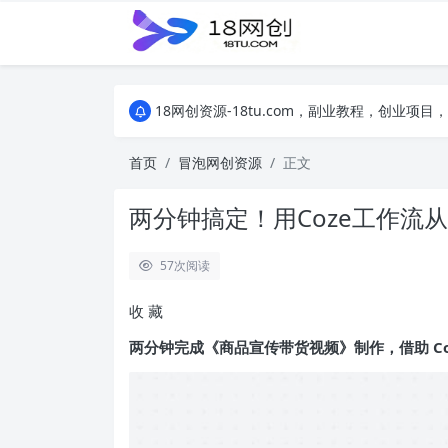
18网创资源-18tu.com，副业教程，创业
18网创资源-18tu.com，副业教程，创业
18网创资源-18tu.com，副业教程，创业
首页
冒泡网创资源
正文
两分钟搞定！用Coze工作流
57
次阅读
收
藏
两分钟完成《商品宣传带货视频》制作，借助 Coze