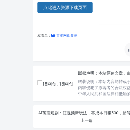
点此进入资源下载页面
发表至：
冒泡网创资源
版权声明：
本站原创文章，
转载说明：
本站内容均转载于
内容侵犯了原著者的合法权益
中华人民共和国法律相抵触
上一篇