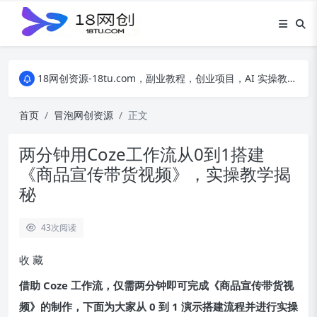
18网创资源-18tu.com，副业教程，创业项目，AI 实操教程，自媒体运营，电商干货，精品网盘资源，线上副业技巧，短视频创作教程
18网创资源-18tu.com，副业教程，创业项目，AI 实操教程，自媒体运营，电商干货，精品网盘资源，线上副业技巧，短视频创作教程
18网创资源-18tu.com，副业教程，创业项目，AI 实操教程，自媒体运营，电商干货，精品网盘资源，线上副业技巧，短视频创作教程
首页
冒泡网创资源
正文
两分钟用Coze工作流从0到1搭建
《商品宣传带货视频》，实操教学揭
秘
43
次阅读
收
藏
借助 Coze 工作流，仅需两分钟即可完成《商品宣传带货视
频》的制作，下面为大家从 0 到 1 演示搭建流程并进行实操