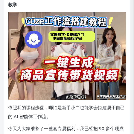
教学
依照我的课程步骤，哪怕是新手小白也能学会搭建属于自己
的 AI 智能体工作流。
今天为大家准备了一整套专属福利：我已经把 90 多个现成