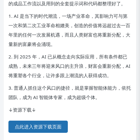
的成品工作流以及用到的全套提示词和代码都整理好了。
1. AI 是当下的时代潮流，一场产业革命，其影响力可与第
一次和第二次工业革命相媲美，创造的价值将远超过去一百
年里的任何一次发展机遇，而且人类财富也将重新分配，大
量新的富豪将会涌现。
2. 到 2025 年，AI 已从概念走向实际应用，所有条件都已
成熟，未来三年将迎来风口的主升浪，财富会重新分配，AI
将重塑各个行业，让许多跟上潮流的人获得成功。
3. 普通人抓住这个风口的捷径，就是掌握智能体能力，依托
团队，成为 AI 智能体专家，成为超级个体。
↓资源下载↓
点此进入资源下载页面