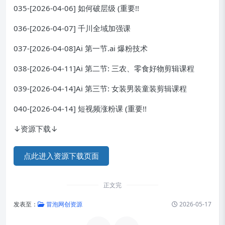
035-[2026-04-06] 如何破层级 (重要!!
036-[2026-04-07] 千川全域加强课
037-[2026-04-08]Ai 第一节.ai 爆粉技术
038-[2026-04-11]Ai 第二节: 三农、零食好物剪辑课程
039-[2026-04-14]Ai 第三节: 女装男装童装剪辑课程
040-[2026-04-14] 短视频涨粉课 (重要!!
↓资源下载↓
点此进入资源下载页面
正文完
发表至：
冒泡网创资源
2026-05-17