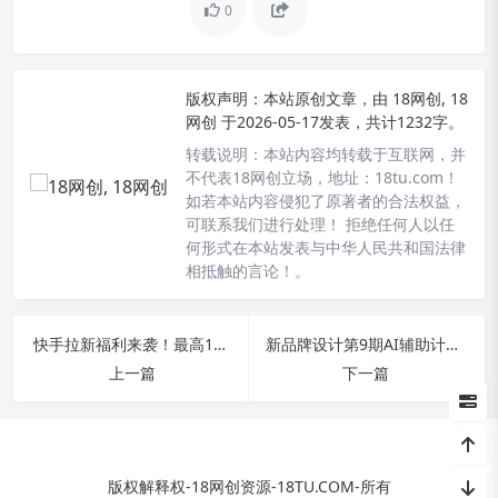
0
版权声明：
本站原创文章，由
18网创, 18
网创
于2026-05-17发表，共计1232字。
转载说明：
本站内容均转载于互联网，并
不代表18网创立场，地址：18tu.com！
如若本站内容侵犯了原著者的合法权益，
可联系我们进行处理！ 拒绝任何人以任
何形式在本站发表与中华人民共和国法律
相抵触的言论！。
快手拉新福利来袭！最高17元一单，0基础轻松上手（0517更新）
新品牌设计第9期AI辅助计划：全模块实操、加餐与作业评改，助力从基础迈向商业落地
上一篇
下一篇
版权解释权-18网创资源-18TU.COM-所有