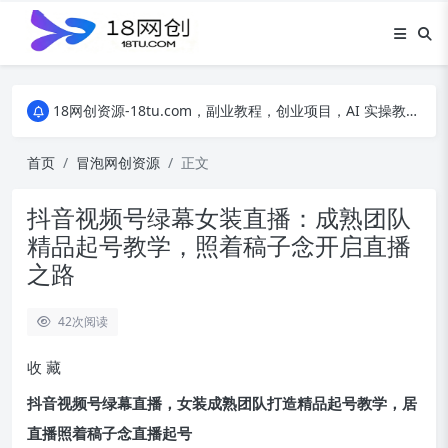
18网创资源-18tu.com，副业教程，创业项目，AI 实操教程，自媒体运营，电商干货，精品网盘资源，线上副业技巧，短视频创作教程
18网创资源-18tu.com，副业教程，创业项目，AI 实操教程，自媒体运营，电商干货，精品网盘资源，线上副业技巧，短视频创作教程
18网创资源-18tu.com，副业教程，创业项目，AI 实操教程，自媒体运营，电商干货，精品网盘资源，线上副业技巧，短视频创作教程
首页
冒泡网创资源
正文
抖音视频号绿幕女装直播：成熟团队
精品起号教学，照着稿子念开启直播
之路
42
次阅读
收
藏
抖音视频号绿幕直播，女装成熟团队打造精品起号教学，居
直播照着稿子念直播起号