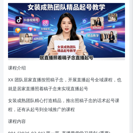
课程介绍
XX 团队居家直播按照稿子念，开展直播起号全域课程，也
就是居家直播照着稿子念来实现直播起号
女装成熟团队精心打造精品，推出照稿子念的话术起号课
程，还有从起号到全域推广的课程
课程内容
001-[2026-03-01] 第一节. 直播带货学习规划 (重要)