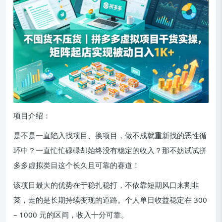
项目介绍：
是不是一直陷入找项目、换项目，做不成就重新找的恶性循
环中？一直忙忙碌碌却始终没有稳定的收入？那不妨试试拼
多多虚拟类目这个长久且可靠的赛道！
该项目最大的优势在于稳扎稳打，不依靠短期风口来割韭
菜，走的是长期持续变现的道路。个人单日收益稳定在 300
– 1000 元的区间，收入十分可靠。