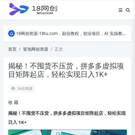
18网创资源-18tu.com，副业教程，创业项目，AI 实操教程，自媒体运营，电商干货，精品网盘资源，线上副业技巧，短视频创作教程
18网创资源-18tu.com，副业教程，创业项目，AI 实操教程，自媒体运营，电商干货，精品网盘资源，线上副业技巧，短视频创作教程
18网创资源-18tu.com，副业教程，创业项目，AI 实操教程，自媒体运营，电商干货，精品网盘资源，线上副业技巧，短视频创作教程
首页
冒泡网创资源
正文
揭秘！不囤货不压货，拼多多虚拟项
目矩阵起店，轻松实现日入1K+
54
次阅读
收
藏
揭秘！不囤货不压货，拼多多虚拟项目矩阵起店，轻松实现
日入 1K+