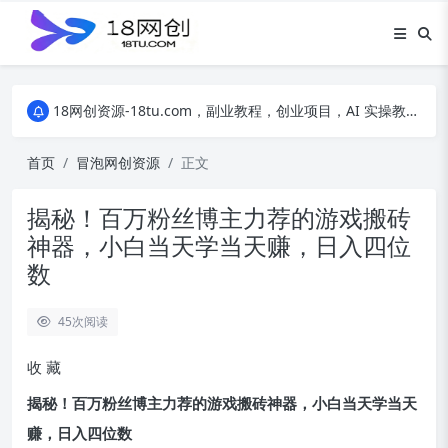
18网创资源-18tu.com，副业教程，创业项目，AI 实操教程，自媒体运营，电商干货，精品网盘资源，线上副业技巧，短视频创作教程
18网创资源-18tu.com，副业教程，创业项目，AI 实操教程，自媒体运营，电商干货，精品网盘资源，线上副业技巧，短视频创作教程
18网创资源-18tu.com，副业教程，创业项目，AI 实操教程，自媒体运营，电商干货，精品网盘资源，线上副业技巧，短视频创作教程
首页
冒泡网创资源
正文
揭秘！百万粉丝博主力荐的游戏搬砖
神器，小白当天学当天赚，日入四位
数
45
次阅读
收
藏
揭秘！百万粉丝博主力荐的游戏搬砖神器，小白当天学当天
赚，日入四位数