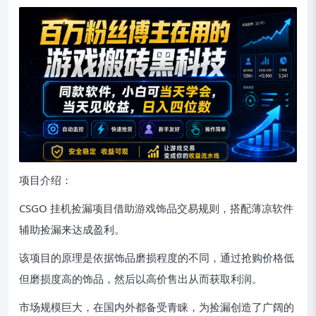
项目介绍：
CSGO 挂机捡漏项目借助游戏饰品交易规则，搭配薄凉软件
辅助捡漏来达成盈利。
该项目的原理是依据饰品磨损程度的不同，通过抢购价格低
但磨损度高的饰品，然后以高价售出从而获取利润。
市场规模巨大，在国内外都备受青睐，为捡漏创造了广阔的