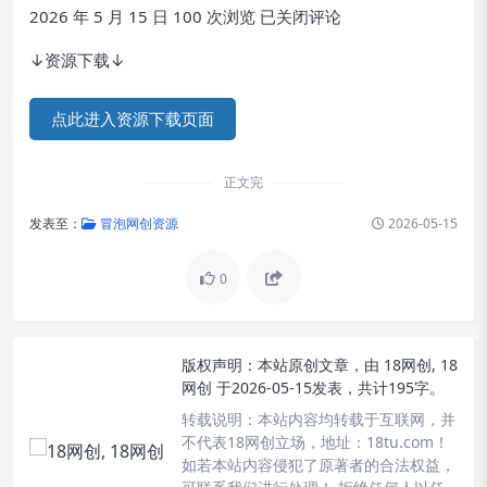
拥
2026 年 5 月 15 日
100 次浏览
已关闭评论
有
↓资源下载↓
1
6
点此进入资源下载页面
2
万
正文完
粉
发表至：
冒泡网创资源
2026-05-15
丝
的
0
抖
音
版权声明：
本站原创文章，由
18网创, 18
博
网创
于2026-05-15发表，共计195字。
主
转载说明：
本站内容均转载于互联网，并
同
不代表18网创立场，地址：18tu.com！
如若本站内容侵犯了原著者的合法权益，
款