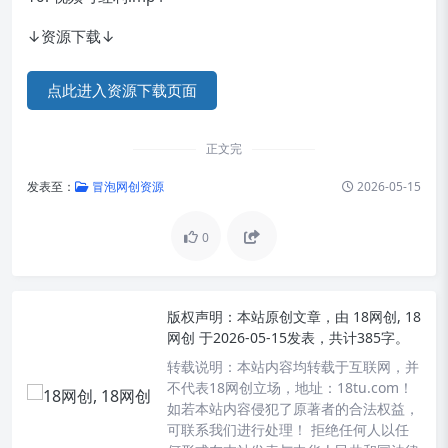
↓资源下载↓
点此进入资源下载页面
正文完
发表至：
冒泡网创资源
2026-05-15
0
版权声明：
本站原创文章，由
18网创, 18
网创
于2026-05-15发表，共计385字。
转载说明：
本站内容均转载于互联网，并
不代表18网创立场，地址：18tu.com！
如若本站内容侵犯了原著者的合法权益，
可联系我们进行处理！ 拒绝任何人以任