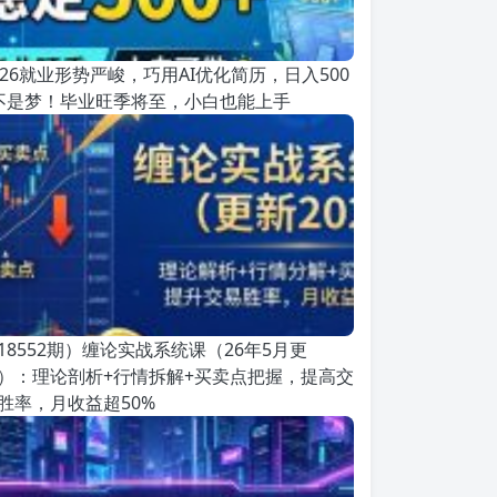
026就业形势严峻，巧用AI优化简历，日入500
不是梦！毕业旺季将至，小白也能上手
18552期）缠论实战系统课（26年5月更
）：理论剖析+行情拆解+买卖点把握，提高交
胜率，月收益超50%