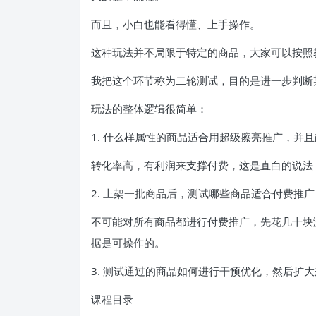
而且，小白也能看得懂、上手操作。
这种玩法并不局限于特定的商品，大家可以按照
我把这个环节称为二轮测试，目的是进一步判断
玩法的整体逻辑很简单：
1. 什么样属性的商品适合用超级擦亮推广，并
转化率高，有利润来支撑付费，这是直白的说法
2. 上架一批商品后，测试哪些商品适合付费推广
不可能对所有商品都进行付费推广，先花几十块
据是可操作的。
3. 测试通过的商品如何进行干预优化，然后扩
课程目录