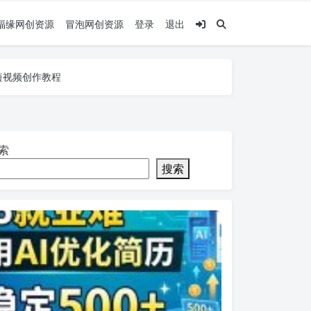
福缘网创资源
冒泡网创资源
登录
退出
，短视频创作教程
，短视频创作教程
，短视频创作教程
索
搜索