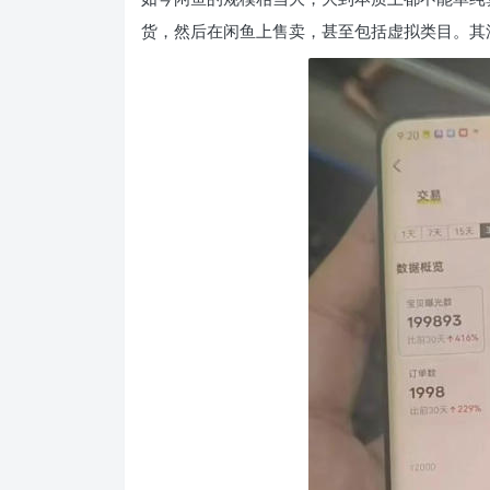
货，然后在闲鱼上售卖，甚至包括虚拟类目。其