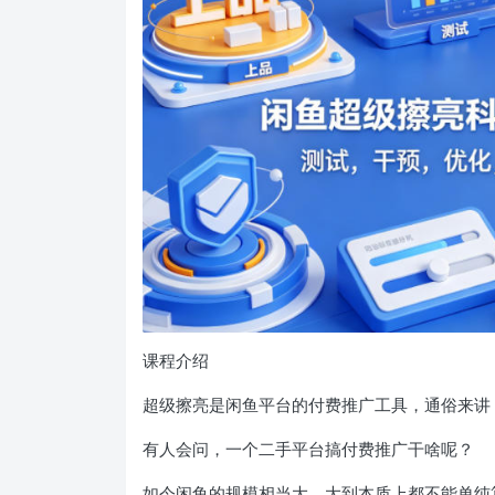
课程介绍
超级擦亮是闲鱼平台的付费推广工具，通俗来讲
有人会问，一个二手平台搞付费推广干啥呢？
如今闲鱼的规模相当大，大到本质上都不能单纯算