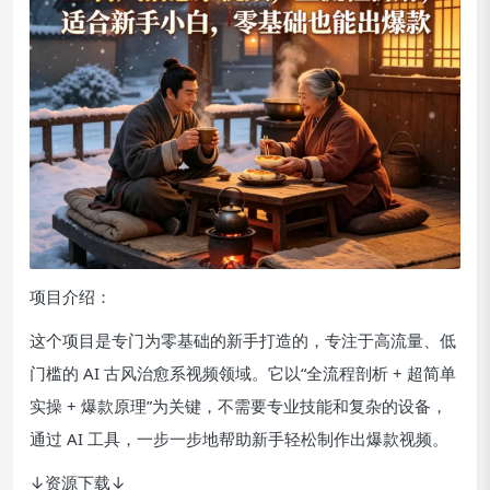
项目介绍：
这个项目是专门为零基础的新手打造的，专注于高流量、低
门槛的 AI 古风治愈系视频领域。它以“全流程剖析 + 超简单
实操 + 爆款原理”为关键，不需要专业技能和复杂的设备，
通过 AI 工具，一步一步地帮助新手轻松制作出爆款视频。
↓资源下载↓