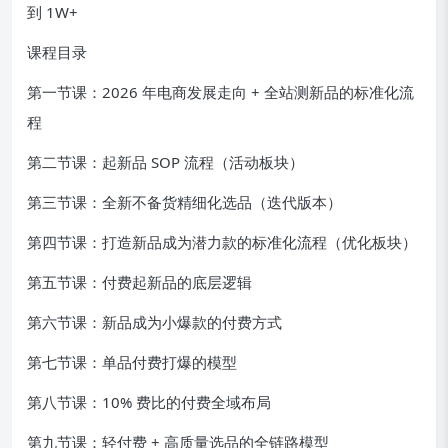
到 1W+
课程目录
第一节课：2026 年电商发展走向 + 全站测新品的标准化流
程
第二节课：起新品 SOP 流程（活动板块）
第三节课：全新不备货精细化选品（迭代版本）
第四节课：打造新品成为潜力款的标准化流程（优化板块）
第五节课：付费起新品的底层逻辑
第六节课：新品成为小爆款的付费方式
第七节课：单品付费打爆的模型
第八节课：10% 费比的付费全域布局
第九节课：轻付费 + 高质量选品的全链路模型