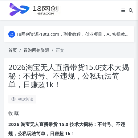
18网创资源-18tu.com，副业教程，创业项目，AI 实操教程，自媒体运营，电商干货，精品网盘资源，线上副业技巧，短视频创作教程
18网创资源-18tu.com，副业教程，创业项目，AI 实操教程，自媒体运营，电商干货，精品网盘资源，线上副业技巧，短视频创作教程
18网创资源-18tu.com，副业教程，创业项目，AI 实操教程，自媒体运营，电商干货，精品网盘资源，线上副业技巧，短视频创作教程
首页
冒泡网创资源
正文
2026淘宝无人直播带货15.0技术大揭
秘：不封号、不违规，公私玩法简
单，日赚超1k！
48
次阅读
收
藏
2026 淘宝无人直播带货 15.0 技术大揭秘：不封号、不违
规，公私玩法简单，日赚超 1k！