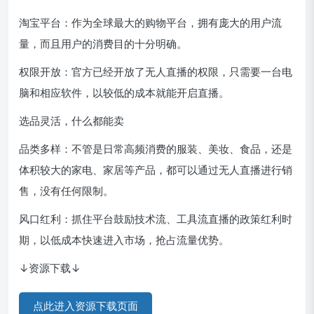
淘宝平台：作为全球最大的购物平台，拥有庞大的用户流
量，而且用户的消费目的十分明确。
权限开放：官方已经开放了无人直播的权限，只需要一台电
脑和相应软件，以较低的成本就能开启直播。
选品灵活，什么都能卖
品类多样：不管是日常高频消费的服装、美妆、食品，还是
体积较大的家电、家居等产品，都可以通过无人直播进行销
售，没有任何限制。
风口红利：抓住平台鼓励技术流、工具流直播的政策红利时
期，以低成本快速进入市场，抢占流量优势。
↓资源下载↓
点此进入资源下载页面