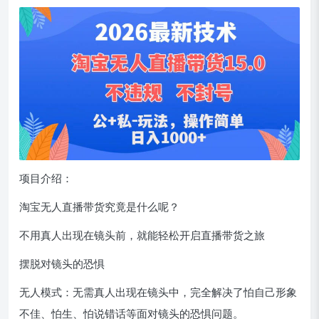
项目介绍：
淘宝无人直播带货究竟是什么呢？
不用真人出现在镜头前，就能轻松开启直播带货之旅
摆脱对镜头的恐惧
无人模式：无需真人出现在镜头中，完全解决了怕自己形象
不佳、怕生、怕说错话等面对镜头的恐惧问题。