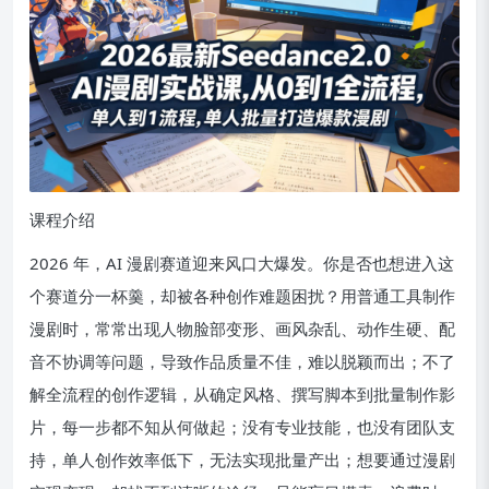
课程介绍
2026 年，AI 漫剧赛道迎来风口大爆发。你是否也想进入这
个赛道分一杯羹，却被各种创作难题困扰？用普通工具制作
漫剧时，常常出现人物脸部变形、画风杂乱、动作生硬、配
音不协调等问题，导致作品质量不佳，难以脱颖而出；不了
解全流程的创作逻辑，从确定风格、撰写脚本到批量制作影
片，每一步都不知从何做起；没有专业技能，也没有团队支
持，单人创作效率低下，无法实现批量产出；想要通过漫剧