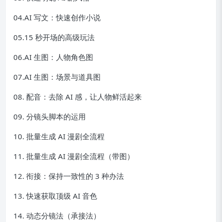
04.AI 写文：快速创作小说
05.15 秒开场的高级玩法
06.AI 生图：人物角色图
07.AI 生图：场景与道具图
08. 配音：去除 AI 感，让人物鲜活起来
09. 分镜头脚本的运用
10. 批量生成 AI 漫剧全流程
11. 批量生成 AI 漫剧全流程（带图）
12. 衔接：保持一致性的 3 种办法
13. 快速获取顶级 AI 音色
14. 动态分镜法（承接法）