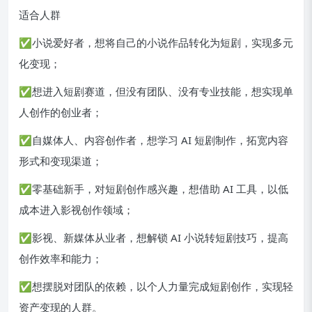
适合人群
✅小说爱好者，想将自己的小说作品转化为短剧，实现多元
化变现；
✅想进入短剧赛道，但没有团队、没有专业技能，想实现单
人创作的创业者；
✅自媒体人、内容创作者，想学习 AI 短剧制作，拓宽内容
形式和变现渠道；
✅零基础新手，对短剧创作感兴趣，想借助 AI 工具，以低
成本进入影视创作领域；
✅影视、新媒体从业者，想解锁 AI 小说转短剧技巧，提高
创作效率和能力；
✅想摆脱对团队的依赖，以个人力量完成短剧创作，实现轻
资产变现的人群。