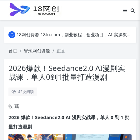
18网创资源-18tu.com，副业教程，创业项目，AI 实操教程，自媒体运营，电商干货，精品网盘资源，线上副业技巧，短视频创作教程
18网创资源-18tu.com，副业教程，创业项目，AI 实操教程，自媒体运营，电商干货，精品网盘资源，线上副业技巧，短视频创作教程
18网创资源-18tu.com，副业教程，创业项目，AI 实操教程，自媒体运营，电商干货，精品网盘资源，线上副业技巧，短视频创作教程
首页
冒泡网创资源
正文
2026爆款！Seedance2.0 AI漫剧实
战课，单人0到1批量打造漫剧
42
次阅读
收
藏
2026 爆款！Seedance2.0 AI 漫剧实战课，单人 0 到 1 批
量打造漫剧