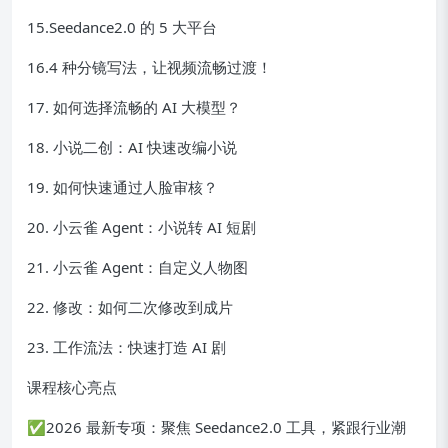
15.Seedance2.0 的 5 大平台
16.4 种分镜写法，让视频流畅过渡！
17. 如何选择流畅的 AI 大模型？
18. 小说二创：AI 快速改编小说
19. 如何快速通过人脸审核？
20. 小云雀 Agent：小说转 AI 短剧
21. 小云雀 Agent：自定义人物图
22. 修改：如何二次修改到成片
23. 工作流法：快速打造 AI 剧
课程核心亮点
✅2026 最新专项：聚焦 Seedance2.0 工具，紧跟行业潮