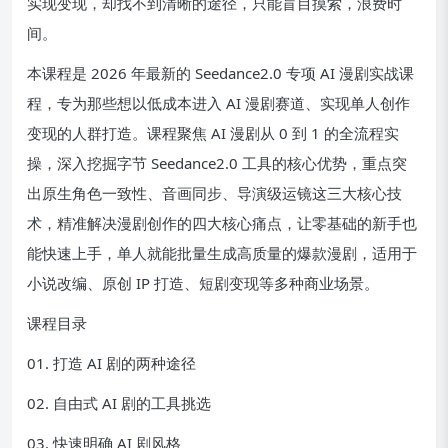
实现变现，却找不到清晰的途径，只能盲目摸索，浪费时
间。
本课程是 2026 年最新的 Seedance2.0 专项 AI 漫剧实战课
程，专为那些想以低成本进入 AI 漫剧赛道、实现单人创作
变现的人群打造。课程聚焦 AI 漫剧从 0 到 1 的全流程实
操，深入挖掘字节 Seedance2.0 工具的核心优势，重点突
出原生角色一致性、音画同步、导演级运镜这三大核心技
术，精准解决漫剧创作的四大核心痛点，让零基础的新手也
能快速上手，单人就能批量生成高质量的爆款漫剧，适用于
小说改编、原创 IP 打造、短剧变现等多种商业场景。
课程目录
01. 打造 AI 剧的两种途径
02. 自由式 AI 剧的工具挑选
03. 快速明确 AI 剧风格