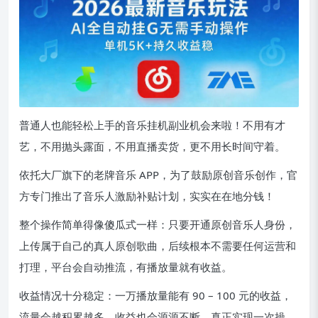
普通人也能轻松上手的音乐挂机副业机会来啦！不用有才
艺，不用抛头露面，不用直播卖货，更不用长时间守着。
依托大厂旗下的老牌音乐 APP，为了鼓励原创音乐创作，官
方专门推出了音乐人激励补贴计划，实实在在地分钱！
整个操作简单得像傻瓜式一样：只要开通原创音乐人身份，
上传属于自己的真人原创歌曲，后续根本不需要任何运营和
打理，平台会自动推流，有播放量就有收益。
收益情况十分稳定：一万播放量能有 90 – 100 元的收益，
流量会越积累越多，收益也会源源不断，真正实现一次操