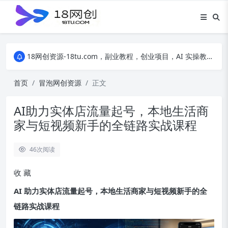
18网创资源-18tu.com，副业教程，创业项目，AI 实操教程，自媒体运营，电商干货，精品网盘资源，线上副业技巧，短视频创作教程
18网创资源-18tu.com，副业教程，创业项目，AI 实操教程，自媒体运营，电商干货，精品网盘资源，线上副业技巧，短视频创作教程
18网创资源-18tu.com，副业教程，创业项目，AI 实操教程，自媒体运营，电商干货，精品网盘资源，线上副业技巧，短视频创作教程
首页
冒泡网创资源
正文
AI助力实体店流量起号，本地生活商
家与短视频新手的全链路实战课程
46
次阅读
收
藏
AI 助力实体店流量起号，本地生活商家与短视频新手的全
链路实战课程