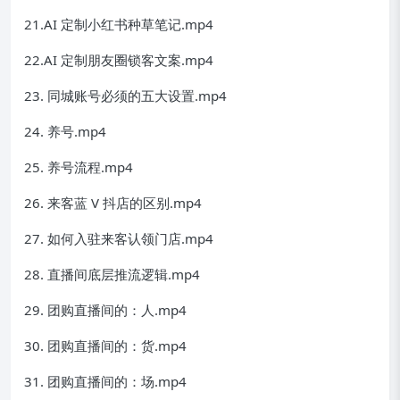
21.AI 定制小红书种草笔记.mp4
22.AI 定制朋友圈锁客文案.mp4
23. 同城账号必须的五大设置.mp4
24. 养号.mp4
25. 养号流程.mp4
26. 来客蓝 V 抖店的区别.mp4
27. 如何入驻来客认领门店.mp4
28. 直播间底层推流逻辑.mp4
29. 团购直播间的：人.mp4
30. 团购直播间的：货.mp4
31. 团购直播间的：场.mp4