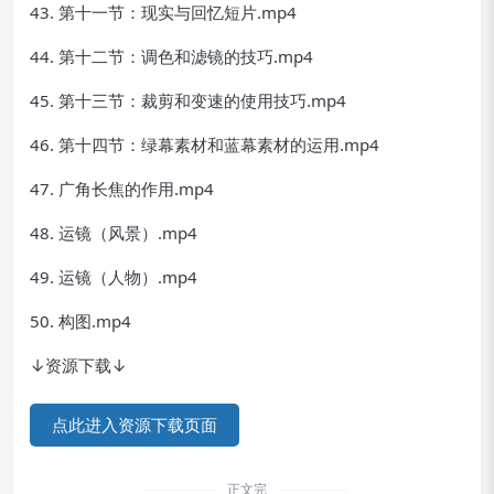
43. 第十一节：现实与回忆短片.mp4
44. 第十二节：调色和滤镜的技巧.mp4
45. 第十三节：裁剪和变速的使用技巧.mp4
46. 第十四节：绿幕素材和蓝幕素材的运用.mp4
47. 广角长焦的作用.mp4
48. 运镜（风景）.mp4
49. 运镜（人物）.mp4
50. 构图.mp4
↓资源下载↓
点此进入资源下载页面
正文完