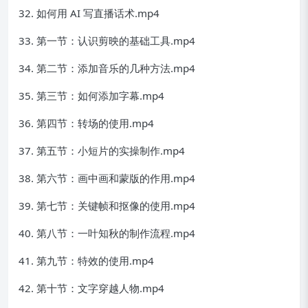
32. 如何用 AI 写直播话术.mp4
33. 第一节：认识剪映的基础工具.mp4
34. 第二节：添加音乐的几种方法.mp4
35. 第三节：如何添加字幕.mp4
36. 第四节：转场的使用.mp4
37. 第五节：小短片的实操制作.mp4
38. 第六节：画中画和蒙版的作用.mp4
39. 第七节：关键帧和抠像的使用.mp4
40. 第八节：一叶知秋的制作流程.mp4
41. 第九节：特效的使用.mp4
42. 第十节：文字穿越人物.mp4