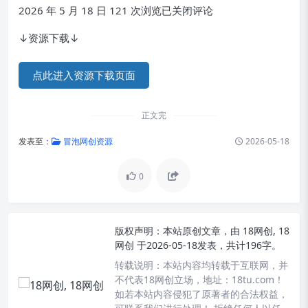
全
2026 年 5 月 18 日
121 次浏览
已关闭评论
新
↓资源下载↓
首
码
点此进入资源下载页面
平
台
正文完
来
发表至：
冒泡网创资源
2026-05-18
袭，
挂
0
G
自
版权声明：
本站原创文章，由
18网创, 18
动
网创
于2026-05-18发表，共计196字。
观
转载说明：
本站内容均转载于互联网，并
看
不代表18网创立场，地址：18tu.com！
如若本站内容侵犯了原著者的合法权益，
广