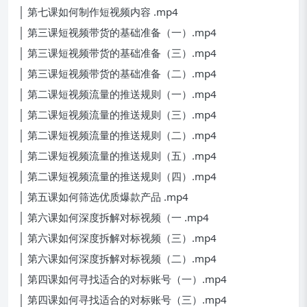
│ 第七课如何制作短视频内容 .mp4
│ 第三课短视频带货的基础准备（一）.mp4
│ 第三课短视频带货的基础准备（三）.mp4
│ 第三课短视频带货的基础准备（二）.mp4
│ 第二课短视频流量的推送规则（一）.mp4
│ 第二课短视频流量的推送规则（三）.mp4
│ 第二课短视频流量的推送规则（二）.mp4
│ 第二课短视频流量的推送规则（五）.mp4
│ 第二课短视频流量的推送规则（四）.mp4
│ 第五课如何筛选优质爆款产品 .mp4
│ 第六课如何深度拆解对标视频（一 .mp4
│ 第六课如何深度拆解对标视频（三）.mp4
│ 第六课如何深度拆解对标视频（二）.mp4
│ 第四课如何寻找适合的对标账号（一）.mp4
│ 第四课如何寻找适合的对标账号（三）.mp4