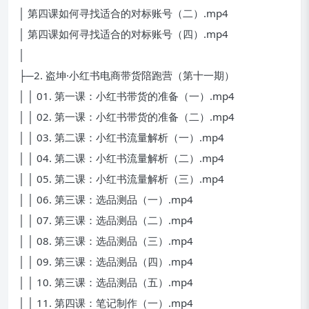
│ 第四课如何寻找适合的对标账号（二）.mp4
│ 第四课如何寻找适合的对标账号（四）.mp4
│
├─2. 盗坤·小红书电商带货陪跑营（第十一期）
│ │ 01. 第一课：小红书带货的准备（一）.mp4
│ │ 02. 第一课：小红书带货的准备（二）.mp4
│ │ 03. 第二课：小红书流量解析（一）.mp4
│ │ 04. 第二课：小红书流量解析（二）.mp4
│ │ 05. 第二课：小红书流量解析（三）.mp4
│ │ 06. 第三课：选品测品（一）.mp4
│ │ 07. 第三课：选品测品（二）.mp4
│ │ 08. 第三课：选品测品（三）.mp4
│ │ 09. 第三课：选品测品（四）.mp4
│ │ 10. 第三课：选品测品（五）.mp4
│ │ 11. 第四课：笔记制作（一）.mp4