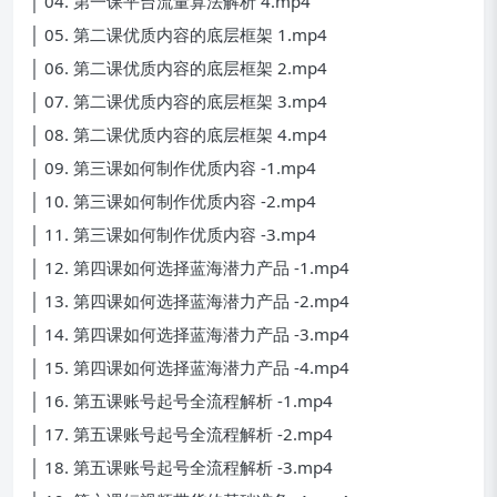
│ 04. 第一课平台流量算法解析 4.mp4
│ 05. 第二课优质内容的底层框架 1.mp4
│ 06. 第二课优质内容的底层框架 2.mp4
│ 07. 第二课优质内容的底层框架 3.mp4
│ 08. 第二课优质内容的底层框架 4.mp4
│ 09. 第三课如何制作优质内容 -1.mp4
│ 10. 第三课如何制作优质内容 -2.mp4
│ 11. 第三课如何制作优质内容 -3.mp4
│ 12. 第四课如何选择蓝海潜力产品 -1.mp4
│ 13. 第四课如何选择蓝海潜力产品 -2.mp4
│ 14. 第四课如何选择蓝海潜力产品 -3.mp4
│ 15. 第四课如何选择蓝海潜力产品 -4.mp4
│ 16. 第五课账号起号全流程解析 -1.mp4
│ 17. 第五课账号起号全流程解析 -2.mp4
│ 18. 第五课账号起号全流程解析 -3.mp4