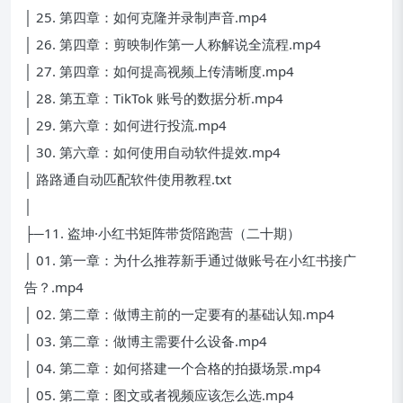
│ 25. 第四章：如何克隆并录制声音.mp4
│ 26. 第四章：剪映制作第一人称解说全流程.mp4
│ 27. 第四章：如何提高视频上传清晰度.mp4
│ 28. 第五章：TikTok 账号的数据分析.mp4
│ 29. 第六章：如何进行投流.mp4
│ 30. 第六章：如何使用自动软件提效.mp4
│ 路路通自动匹配软件使用教程.txt
│
├─11. 盗坤·小红书矩阵带货陪跑营（二十期）
│ 01. 第一章：为什么推荐新手通过做账号在小红书接广
告？.mp4
│ 02. 第二章：做博主前的一定要有的基础认知.mp4
│ 03. 第二章：做博主需要什么设备.mp4
│ 04. 第二章：如何搭建一个合格的拍摄场景.mp4
│ 05. 第二章：图文或者视频应该怎么选.mp4