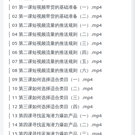
│ 01 第一课短视频带货的基础准备（一）.mp4
│ 02 第一课短视频带货的基础准备（二）.mp4
│ 03 第二课短视频流量的推送规则（一）.mp4
│ 04 第二课短视频流量的推送规则（二）.mp4
│ 05 第二课短视频流量的推送规则（三）.mp4
│ 06 第二课短视频流量的推送规则（四）.mp4
│ 07 第二课短视频流量的推送规则（五）.mp4
│ 08 第二课短视频流量的推送规则（六）.mp4
│ 09 第三课如何选择适合类目（一）.mp4
│ 10 第三课如何选择适合类目（二）.mp4
│ 11 第三课如何选择适合类目（三）.mp4
│ 12 第三课如何选择适合类目（四）.mp4
│ 13 第四课寻找蓝海潜力爆款产品（一）.mp4
│ 14 第四课寻找蓝海潜力爆款产品（二）.mp4
│ 15 第四课寻找蓝海潜力爆款产品（三）.mp4