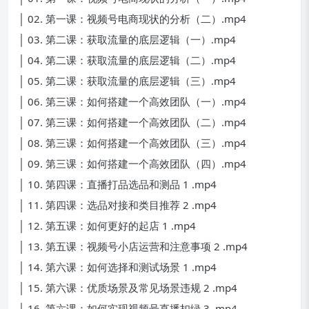
│ 02. 第一课：视频号电商现状的分析（二）.mp4
│ 03. 第二课：获取流量的底层逻辑（一）.mp4
│ 04. 第二课：获取流量的底层逻辑（二）.mp4
│ 05. 第二课：获取流量的底层逻辑（三）.mp4
│ 06. 第三课：如何搭建一个高效团队（一）.mp4
│ 07. 第三课：如何搭建一个高效团队（二）.mp4
│ 08. 第三课：如何搭建一个高效团队（三）.mp4
│ 09. 第三课：如何搭建一个高效团队（四）.mp4
│ 10. 第四课：直播打品选品和测品 1 .mp4
│ 11. 第四课：选品对接和类目推荐 2 .mp4
│ 12. 第五课：如何更好的起店 1 .mp4
│ 13. 第五课：视频号小店运营和注意事项 2 .mp4
│ 14. 第六课：如何选择和测试场景 1 .mp4
│ 15. 第六课：优质场景及常见场景违规 2 .mp4
│ 16. 第六课：如何实现视频号直播扣绿 3 .mp4