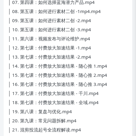
│ 07. 第四课：如何选择蓝海潜力产品.mp4
│ 08. 第五课：如何进行素材二创 -1mp4.mp4
│ 09. 第五课：如何进行素材二创 -2.mp4
│ 10. 第五课：如何进行素材二创 -3.mp4
│ 11. 第六课：视频发布与评论维护.mp4
│ 12. 第七课：付费放大加速结果 -1.mp4
│ 13. 第七课：付费放大加速结果 -2.mp4
│ 14. 第七课：付费放大加速结果 - 随心推 1.mp4
│ 15. 第七课：付费放大加速结果 - 随心推 2.mp4
│ 16. 第七课：付费放大加速结果 - 随心推 3.mp4
│ 17. 第七课：付费放大加速结果 - 千川.mp4
│ 18. 第七课：付费放大加速结果 - 全域.mp4
│ 19. 第八课：复盘与优化.mp4
│ 20. 第九课：常见问题拆解.mp4
│ 21. 混剪投流起号全流程解读.mp4