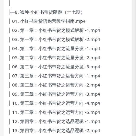
│
├─8. 盗坤·小红书带货陪跑（十七期）
│ 01. 小红书带货陪跑营教学指南.mp4
│ 02. 第一章：小红书带货之模式解析 -1.mp4
│ 03. 第一章：小红书带货之模式解析 -2.mp4
│ 04. 第二章：小红书带货之流量分发 -1.mp4
│ 05. 第二章：小红书带货之流量分发 -2.mp4
│ 06. 第二章：小红书带货之流量分发 -3.mp4
│ 07. 第三章：小红书带货之运营方向 -1.mp4
│ 08. 第三章：小红书带货之运营方向 -2.mp4
│ 09. 第三章：小红书带货之运营方向 -3.mp4
│ 10. 第三章：小红书带货之运营方向 -4.mp4
│ 11. 第三章：小红书带货之运营方向 -5.mp4
│ 12. 第四章：小红书带货之选品逻辑 -1.mp4
│ 13. 第四章：小红书带货之选品逻辑 -2.mp4