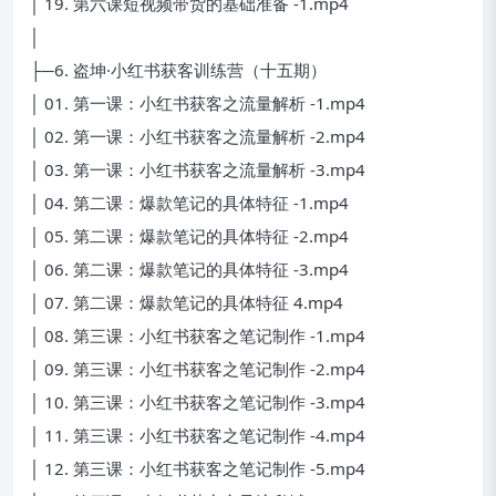
│ 19. 第六课短视频带货的基础准备 -1.mp4
│
├─6. 盗坤·小红书获客训练营（十五期）
│ 01. 第一课：小红书获客之流量解析 -1.mp4
│ 02. 第一课：小红书获客之流量解析 -2.mp4
│ 03. 第一课：小红书获客之流量解析 -3.mp4
│ 04. 第二课：爆款笔记的具体特征 -1.mp4
│ 05. 第二课：爆款笔记的具体特征 -2.mp4
│ 06. 第二课：爆款笔记的具体特征 -3.mp4
│ 07. 第二课：爆款笔记的具体特征 4.mp4
│ 08. 第三课：小红书获客之笔记制作 -1.mp4
│ 09. 第三课：小红书获客之笔记制作 -2.mp4
│ 10. 第三课：小红书获客之笔记制作 -3.mp4
│ 11. 第三课：小红书获客之笔记制作 -4.mp4
│ 12. 第三课：小红书获客之笔记制作 -5.mp4