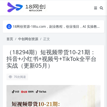
18网创资源-18tu.com，副业教程，创业项目，AI 实操教程，自媒体运营，电商干货，精品网盘资源，线上副业技巧，短视频创作教程
18网创资源-18tu.com，副业教程，创业项目，AI 实操教程，自媒体运营，电商干货，精品网盘资源，线上副业技巧，短视频创作教程
18网创资源-18tu.com，副业教程，创业项目，AI 实操教程，自媒体运营，电商干货，精品网盘资源，线上副业技巧，短视频创作教程
首页
中创网创资源
正文
（18294期）短视频带货10-21期：
抖音+小红书+视频号+TikTok全平台
实战（更新05月）
70
次阅读