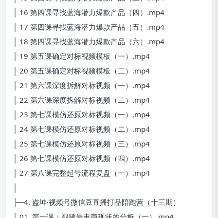
│ 16 第四课寻找蓝海潜力爆款产品（四）.mp4
│ 17 第四课寻找蓝海潜力爆款产品（五）.mp4
│ 18 第四课寻找蓝海潜力爆款产品（六）.mp4
│ 19 第五课确定对标视频模板（一）.mp4
│ 20 第五课确定对标视频模板（二）.mp4
│ 21 第六课深度拆解对标视频（一）.mp4
│ 22 第六课深度拆解对标视频（二）.mp4
│ 23 第七课模仿还原对标视频（一）.mp4
│ 24 第七课模仿还原对标视频（二）.mp4
│ 25 第七课模仿还原对标视频（三）.mp4
│ 26 第七课模仿还原对标视频（四）.mp4
│ 27 第八课完整起号流程复盘（一）.mp4
│
├─4. 盗坤·视频号微信豆直播打品陪跑营（十三期）
│ 01. 第一课：视频号电商现状的分析（一）.mp4