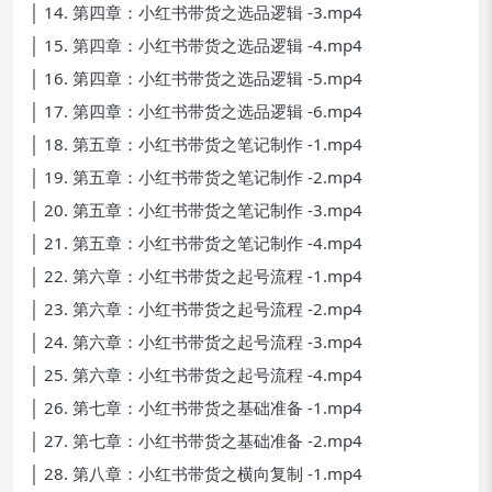
│ 14. 第四章：小红书带货之选品逻辑 -3.mp4
│ 15. 第四章：小红书带货之选品逻辑 -4.mp4
│ 16. 第四章：小红书带货之选品逻辑 -5.mp4
│ 17. 第四章：小红书带货之选品逻辑 -6.mp4
│ 18. 第五章：小红书带货之笔记制作 -1.mp4
│ 19. 第五章：小红书带货之笔记制作 -2.mp4
│ 20. 第五章：小红书带货之笔记制作 -3.mp4
│ 21. 第五章：小红书带货之笔记制作 -4.mp4
│ 22. 第六章：小红书带货之起号流程 -1.mp4
│ 23. 第六章：小红书带货之起号流程 -2.mp4
│ 24. 第六章：小红书带货之起号流程 -3.mp4
│ 25. 第六章：小红书带货之起号流程 -4.mp4
│ 26. 第七章：小红书带货之基础准备 -1.mp4
│ 27. 第七章：小红书带货之基础准备 -2.mp4
│ 28. 第八章：小红书带货之横向复制 -1.mp4