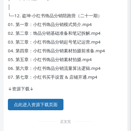
│
└─12. 盗坤·小红书饰品分销陪跑营（二十一期）
01. 第一章：小红书饰品分销模式简介.mp4
02. 第二章：饰品分销基础准备和笔记拆解.mp4
03. 第三章：小红书饰品分销起号笔记运营.mp4
04. 第四章：小红书饰品分销素材拍摄前准备.mp4
05. 第五章：小红书饰品分销素材拍摄.mp4
06. 第六章：小红书饰品分销流量算法逻辑.mp4
07. 第七章：小红书买手设置 & 店铺开通.mp4
↓资源下载↓
点此进入资源下载页面
正文完