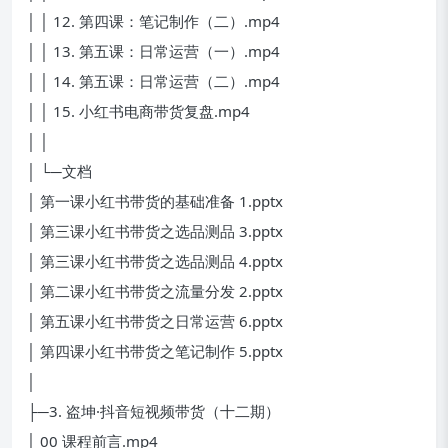
│ │ 12. 第四课：笔记制作（二）.mp4
│ │ 13. 第五课：日常运营（一）.mp4
│ │ 14. 第五课：日常运营（二）.mp4
│ │ 15. 小红书电商带货复盘.mp4
│ │
│ └─文档
│ 第一课小红书带货的基础准备 1.pptx
│ 第三课小红书带货之选品测品 3.pptx
│ 第三课小红书带货之选品测品 4.pptx
│ 第二课小红书带货之流量分发 2.pptx
│ 第五课小红书带货之日常运营 6.pptx
│ 第四课小红书带货之笔记制作 5.pptx
│
├─3. 盗坤·抖音短视频带货（十二期）
│ 00 课程前言.mp4