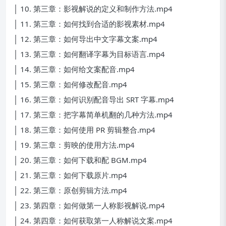
│ 10. 第三章：影视解说的定义和制作方法.mp4
│ 11. 第三章：如何找到合适的影视素材.mp4
│ 12. 第三章：如何导出中文字幕文案.mp4
│ 13. 第三章：如何翻译字幕为目标语言.mp4
│ 14. 第三章：如何给文案配音.mp4
│ 15. 第三章：如何修改配音.mp4
│ 16. 第三章：如何识别配音导出 SRT 字幕.mp4
│ 17. 第三章：把字幕简单机翻的几种方法.mp4
│ 18. 第三章：如何使用 PR 剪辑整合.mp4
│ 19. 第三章：剪映的使用方法.mp4
│ 20. 第三章：如何下载和配 BGM.mp4
│ 21. 第三章：如何下载原片.mp4
│ 22. 第三章：原创剪辑方法.mp4
│ 23. 第四章：如何做第一人称影视解说.mp4
│ 24. 第四章：如何获取第一人称解说文案.mp4