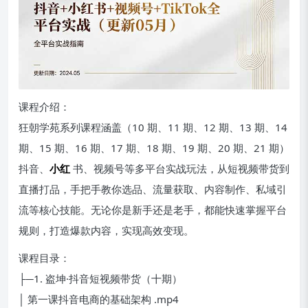
课程介绍：
狂朝学苑系列课程涵盖（10 期、11 期、12 期、13 期、14
期、15 期、16 期、17 期、18 期、19 期、20 期、21 期）
抖音、
小红
书、视频号等多平台实战玩法，从短视频带货到
直播打品，手把手教你选品、流量获取、内容制作、私域引
流等核心技能。无论你是新手还是老手，都能快速掌握平台
规则，打造爆款内容，实现高效变现。
课程目录：
├─1. 盗坤·抖音短视频带货（十期）
│ 第一课抖音电商的基础架构 .mp4