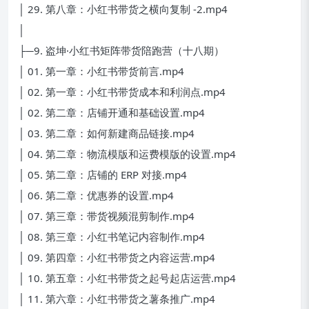
│ 29. 第八章：小红书带货之横向复制 -2.mp4
│
├─9. 盗坤·小红书矩阵带货陪跑营（十八期）
│ 01. 第一章：小红书带货前言.mp4
│ 02. 第一章：小红书带货成本和利润点.mp4
│ 02. 第二章：店铺开通和基础设置.mp4
│ 03. 第二章：如何新建商品链接.mp4
│ 04. 第二章：物流模版和运费模版的设置.mp4
│ 05. 第二章：店铺的 ERP 对接.mp4
│ 06. 第二章：优惠券的设置.mp4
│ 07. 第三章：带货视频混剪制作.mp4
│ 08. 第三章：小红书笔记内容制作.mp4
│ 09. 第四章：小红书带货之内容运营.mp4
│ 10. 第五章：小红书带货之起号起店运营.mp4
│ 11. 第六章：小红书带货之薯条推广.mp4