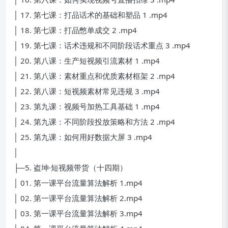
│ 17. 第七课：打品话术的基础和塑品 1 .mp4
│ 18. 第七课：打品憋单成交 2 .mp4
│ 19. 第七课：话术违规和不同阶段话术重点 3 .mp4
│ 20. 第八课：生产短视频引流素材 1 .mp4
│ 21. 第八课：素材重点和优质素材框架 2 .mp4
│ 22. 第八课：短视频素材常见违规 3 .mp4
│ 23. 第九课：视频号加热工具基础 1 .mp4
│ 24. 第九课：不同阶段投放策略和方法 2 .mp4
│ 25. 第九课：如何用好数据大屏 3 .mp4
│
├─5. 盗坤·短视频带货（十四期）
│ 01. 第一课平台流量算法解析 1.mp4
│ 02. 第一课平台流量算法解析 2.mp4
│ 03. 第一课平台流量算法解析 3.mp4