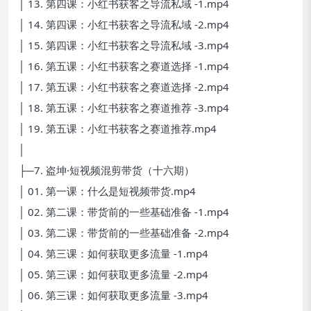
│ 13. 第四课：小红书获客之导流私域 -1.mp4
│ 14. 第四课：小红书获客之导流私域 -2.mp4
│ 15. 第四课：小红书获客之导流私域 -3.mp4
│ 16. 第五课：小红书获客之赛道选择 -1.mp4
│ 17. 第五课：小红书获客之赛道选择 -2.mp4
│ 18. 第五课：小红书获客之赛道推荐 -3.mp4
│ 19. 第五课：小红书获客之赛道推荐.mp4
│
├─7. 盗坤·短视频混剪带货（十六期）
│ 01. 第一课：什么是短视频带货.mp4
│ 02. 第二课：带货前的一些基础准备 -1.mp4
│ 03. 第二课：带货前的一些基础准备 -2.mp4
│ 04. 第三课：如何获取更多流量 -1.mp4
│ 05. 第三课：如何获取更多流量 -2.mp4
│ 06. 第三课：如何获取更多流量 -3.mp4