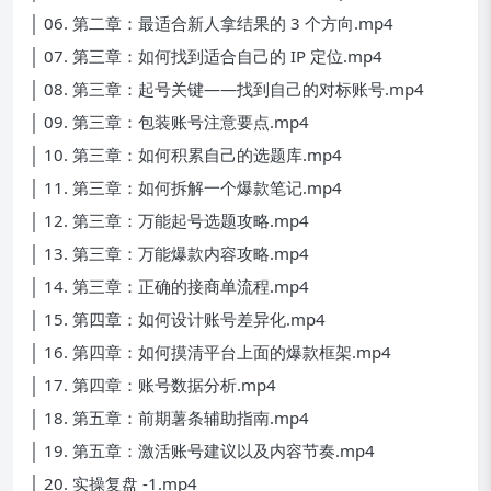
│ 06. 第二章：最适合新人拿结果的 3 个方向.mp4
│ 07. 第三章：如何找到适合自己的 IP 定位.mp4
│ 08. 第三章：起号关键——找到自己的对标账号.mp4
│ 09. 第三章：包装账号注意要点.mp4
│ 10. 第三章：如何积累自己的选题库.mp4
│ 11. 第三章：如何拆解一个爆款笔记.mp4
│ 12. 第三章：万能起号选题攻略.mp4
│ 13. 第三章：万能爆款内容攻略.mp4
│ 14. 第三章：正确的接商单流程.mp4
│ 15. 第四章：如何设计账号差异化.mp4
│ 16. 第四章：如何摸清平台上面的爆款框架.mp4
│ 17. 第四章：账号数据分析.mp4
│ 18. 第五章：前期薯条辅助指南.mp4
│ 19. 第五章：激活账号建议以及内容节奏.mp4
│ 20. 实操复盘 -1.mp4