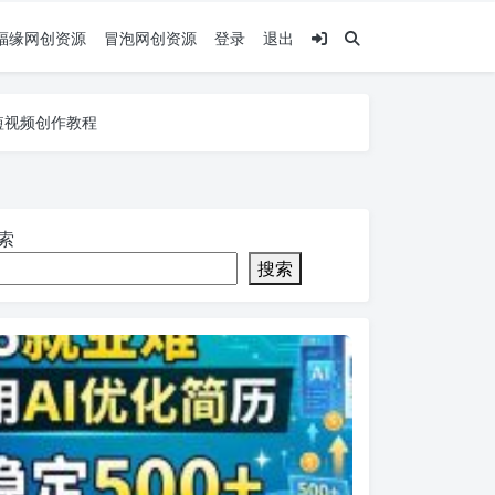
福缘网创资源
冒泡网创资源
登录
退出
，短视频创作教程
，短视频创作教程
，短视频创作教程
索
搜索