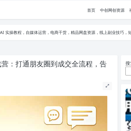
首页
中创网创资源
项目，AI 实操教程，自媒体运营，电商干货，精品网盘资源，线上副业技巧
项目，AI 实操教程，自媒体运营，电商干货，精品网盘资源，线上副业技巧
项目，AI 实操教程，自媒体运营，电商干货，精品网盘资源，线上副业技巧
实战营：打通朋友圈到成交全流程，告
搜