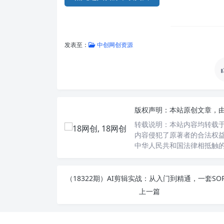
发表至：
中创网创资源
版权声明：
本站原创文章，
转载说明：
本站内容均转载于
内容侵犯了原著者的合法权益
中华人民共和国法律相抵触
上一篇