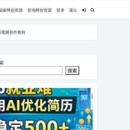
福缘网创资源
冒泡网创资源
登录
退出
，短视频创作教程
，短视频创作教程
，短视频创作教程
索
搜索