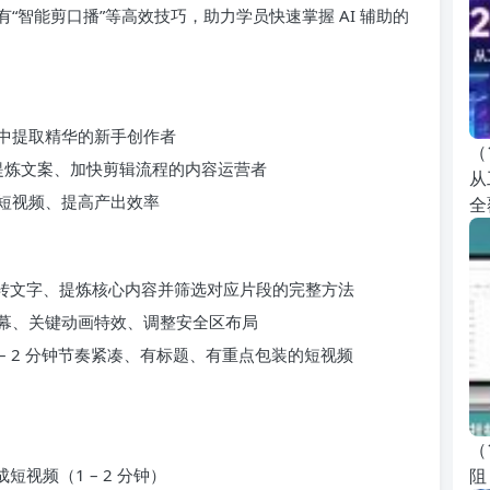
智能剪口播”等高效技巧，助力学员快速掌握 AI 辅助的
中提取精华的新手创作者
（
动提炼文案、加快剪辑流程的内容运营者
从
短视频、提高产出效率
全
直播回放转文字、提炼核心内容并筛选对应片段的完整方法
幕、关键动画特效、调整安全区布局
 1 – 2 分钟节奏紧凑、有标题、有重点包装的短视频
（
阻
成短视频（1 – 2 分钟）