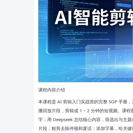
课程内容介绍
本课程是 AI 剪辑入门实战营的完整 SOP 手册，
播回放片段，剪辑成 1 – 2 分钟的短视频。
字；用 Deepseek 总结核心内容，筛选出
片段；粗剪去除停顿和废话；添加字幕，给关键