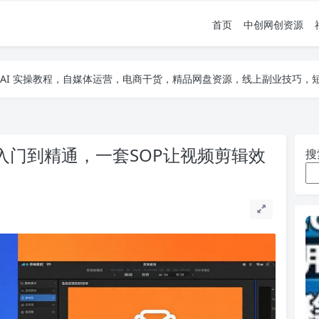
首页
中创网创资源
项目，AI 实操教程，自媒体运营，电商干货，精品网盘资源，线上副业技巧
项目，AI 实操教程，自媒体运营，电商干货，精品网盘资源，线上副业技巧
项目，AI 实操教程，自媒体运营，电商干货，精品网盘资源，线上副业技巧
从入门到精通，一套SOP让视频剪辑效
搜