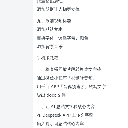
批量粘贴属性
添加阴影让人物更立体
九、添加视频标题
添加默认文本
更换字体、调整字号、颜色
添加背景音乐
手机版教程
一、将直播回放片段转换成文字稿
通过微信小程序「视频转音频」
用千问 APP「音视频速读」转写文字
导出 docx 文件
二、让 AI 总结文字稿核心内容
在 Deepseek APP 上传文字稿
输入提示词总结核心内容