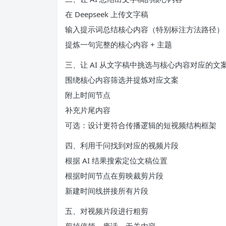
在 Deepseek 上传文字稿
输入提示词总结核心内容（特别标注方法路径）
提炼一句完整的核心内容 + 主题
三、让 AI 从文字稿中挑选与核心内容对应的文
围绕核心内容筛选并提炼对应文案
附上时间节点
补充片尾内容
可选：设计更符合传播逻辑的短视频结构框架
四、利用千问找到对应的视频片段
根据 AI 结果搜索定位文稿位置
根据时间节点在剪映裁剪片段
新建时间线拼接所有片段
五、对视频片段进行粗剪