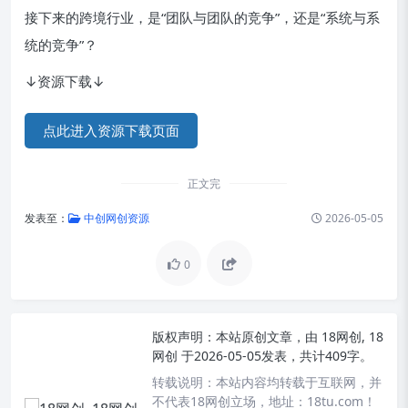
接下来的跨境行业，是“团队与团队的竞争”，还是“系统与系
统的竞争”？
↓资源下载↓
点此进入资源下载页面
正文完
发表至：
中创网创资源
2026-05-05
0
版权声明：
本站原创文章，由
18网创, 18
网创
于2026-05-05发表，共计409字。
转载说明：
本站内容均转载于互联网，并
不代表18网创立场，地址：18tu.com！