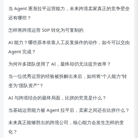
当 Agent 逐渐拉平运营能力，未来跨境卖家真正的竞争壁垒
还有哪些？
怎样将跨境运营 S0P 转化为可复制的
AI 能力？哪些原本依靠人工反复操作的动作，如今可以交由
Agent 完成？
为何许多团队使用了 AI，最终却仍无法提升效率？
当一位优秀运营的经验被拆解出来后，如何将“个人能力”转
变为“团队资产”？
AI 与跨境结合的最终局面，比拼的究竟是什么？
当基础运营能力被 Agent 拉平后，卖家之间还在比拼什么？
未来真正能够胜出的跨境公司，核心能力会发生怎样的变
化？