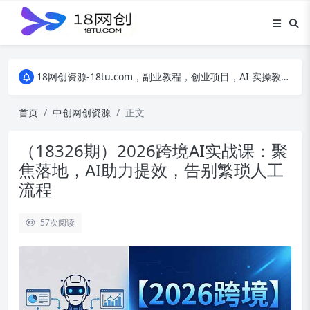
18网创资源-18tu.com，副业教程，创业项目，AI 实操教程，自媒体运营，电商干货，精品网盘资源，线上副业技巧，短视频创作教程
18网创资源-18tu.com，副业教程，创业项目，AI 实操教程，自媒体运营，电商干货，精品网盘资源，线上副业技巧，短视频创作教程
18网创资源-18tu.com，副业教程，创业项目，AI 实操教程，自媒体运营，电商干货，精品网盘资源，线上副业技巧，短视频创作教程
首页
中创网创资源
正文
（18326期）2026跨境AI实战课：聚
焦落地，AI助力提效，告别繁琐人工
流程
57
次阅读