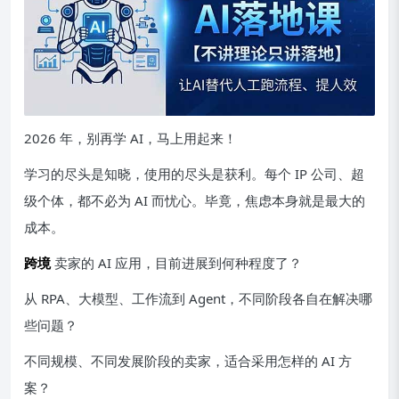
2026 年，别再学 AI，马上用起来！
学习的尽头是知晓，使用的尽头是获利。每个 IP 公司、超
级个体，都不必为 AI 而忧心。毕竟，焦虑本身就是最大的
成本。
跨境
卖家的 AI 应用，目前进展到何种程度了？
从 RPA、大模型、工作流到 Agent，不同阶段各自在解决哪
些问题？
不同规模、不同发展阶段的卖家，适合采用怎样的 AI 方
案？