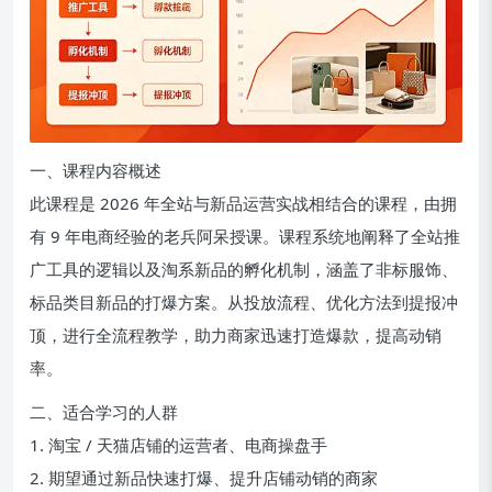
一、课程内容概述
此课程是 2026 年全站与新品运营实战相结合的课程，由拥
有 9 年电商经验的老兵阿呆授课。课程系统地阐释了全站推
广工具的逻辑以及淘系新品的孵化机制，涵盖了非标服饰、
标品类目新品的打爆方案。从投放流程、优化方法到提报冲
顶，进行全流程教学，助力商家迅速打造爆款，提高动销
率。
二、适合学习的人群
1. 淘宝 / 天猫店铺的运营者、电商操盘手
2. 期望通过新品快速打爆、提升店铺动销的商家