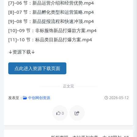
[7]–06 节：新品运营介绍和经营优势.mp4
[8]–07 节：新品孵化类型和运营策略.mp4
[9]–08 节：新品提报流程和快速冲顶.mp4
[10]–09 节：非标服饰新品打爆款方案.mp4
[11]–10 节：标品类目新品打爆方案.mp4
↓资源下载↓
点此进入资源下载页面
正文完
发表至：
中创网创资源
2026-05-12
0