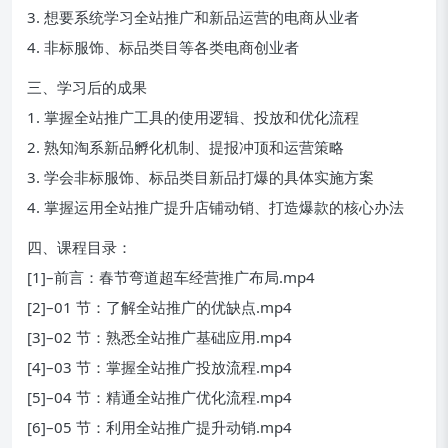
3. 想要系统学习全站推广和新品运营的电商从业者
4. 非标服饰、标品类目等各类电商创业者
三、学习后的成果
1. 掌握全站推广工具的使用逻辑、投放和优化流程
2. 熟知淘系新品孵化机制、提报冲顶和运营策略
3. 学会非标服饰、标品类目新品打爆的具体实施方案
4. 掌握运用全站推广提升店铺动销、打造爆款的核心办法
四、课程目录：
[1]–前言：春节弯道超车经营推广布局.mp4
[2]–01 节：了解全站推广的优缺点.mp4
[3]–02 节：熟悉全站推广基础应用.mp4
[4]–03 节：掌握全站推广投放流程.mp4
[5]–04 节：精通全站推广优化流程.mp4
[6]–05 节：利用全站推广提升动销.mp4