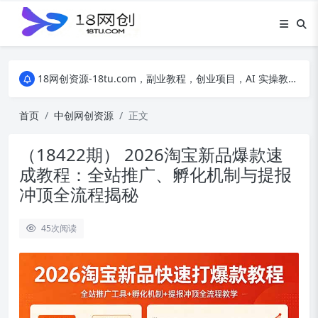
18网创资源-18tu.com，副业教程，创业项目，AI 实操教程，自媒体运营，电商干货，精品网盘资源，线上副业技巧，短视频创作教程
18网创资源-18tu.com，副业教程，创业项目，AI 实操教程，自媒体运营，电商干货，精品网盘资源，线上副业技巧，短视频创作教程
18网创资源-18tu.com，副业教程，创业项目，AI 实操教程，自媒体运营，电商干货，精品网盘资源，线上副业技巧，短视频创作教程
首页
中创网创资源
正文
（18422期） 2026淘宝新品爆款速
成教程：全站推广、孵化机制与提报
冲顶全流程揭秘
45
次阅读