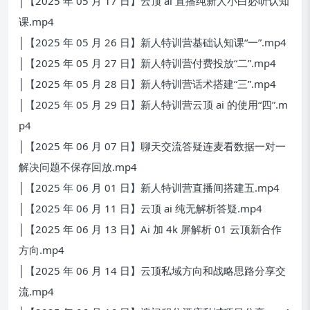
│【2025 年 05 月 17 日】云顶 ai 直播纯新人小白必听认知
课.mp4
│【2025 年 05 月 26 日】新人特训营基础认知课“一”.mp4
│【2025 年 05 月 27 日】新人特训营付费投放“二”.mp4
│【2025 年 05 月 28 日】新人特训营话术搭建“三”.mp4
│【2025 年 05 月 29 日】新人特训营云顶 ai 的使用“四”.m
p4
│【2025 年 06 月 07 日】聊天交流答疑连麦看数据一对一
解决问题不保存回放.mp4
│【2025 年 06 月 01 日】新人特训营直播间搭建五.mp4
│【2025 年 06 月 11 日】云顶 ai 纯无解析答疑.mp4
│【2025 年 06 月 13 日】Ai 加 4k 屏解析 01 云顶新合作
方向.mp4
│【2025 年 06 月 14 日】云顶私域方向和战略思路分享交
流.mp4