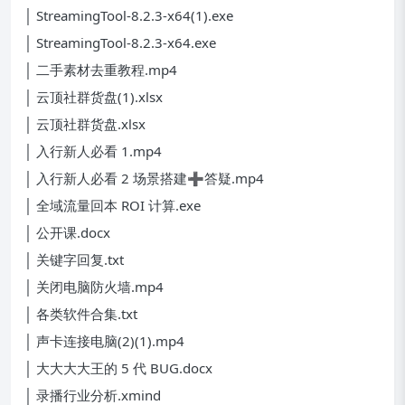
│ StreamingTool-8.2.3-x64(1).exe
│ StreamingTool-8.2.3-x64.exe
│ 二手素材去重教程.mp4
│ 云顶社群货盘(1).xlsx
│ 云顶社群货盘.xlsx
│ 入行新人必看 1.mp4
│ 入行新人必看 2 场景搭建➕答疑.mp4
│ 全域流量回本 ROI 计算.exe
│ 公开课.docx
│ 关键字回复.txt
│ 关闭电脑防火墙.mp4
│ 各类软件合集.txt
│ 声卡连接电脑(2)(1).mp4
│ 大大大大王的 5 代 BUG.docx
│ 录播行业分析.xmind