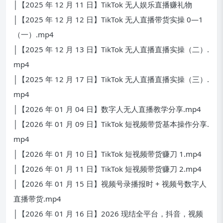
│【2025 年 12 月 11 日】TikTok 无人娱乐直播赚礼物
│【2025 年 12 月 12 日】TikTok 无人直播带货实操 0—1
（一）.mp4
│【2025 年 12 月 13 日】TikTok 无人直播直播实操（二）.
mp4
│【2025 年 12 月 17 日】TikTok 无人直播直播实操（三）.
mp4
│【2026 年 01 月 04 日】数字人无人直播教学分享.mp4
│【2026 年 01 月 09 日】TikTok 短视频带货基本操作分享.
mp4
│【2026 年 01 月 10 日】TikTok 短视频带货赚刀 1.mp4
│【2026 年 01 月 11 日】TikTok 短视频带货赚刀 2.mp4
│【2026 年 01 月 15 日】视频号录播报时 + 视频号数字人
直播带货.mp4
│【2026 年 01 月 16 日】2026 现结全平台，抖音，视频