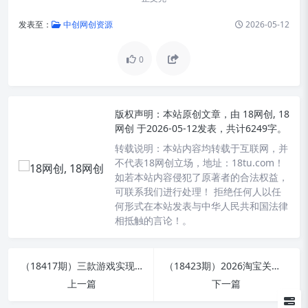
发表至：
中创网创资源
2026-05-12
0
版权声明：
本站原创文章，由
18网创, 18
网创
于2026-05-12发表，共计6249字。
转载说明：
本站内容均转载于互联网，并
不代表18网创立场，地址：18tu.com！
如若本站内容侵犯了原著者的合法权益，
可联系我们进行处理！ 拒绝任何人以任
何形式在本站发表与中华人民共和国法律
相抵触的言论！。
（18417期）三款游戏实现全自动打金，每日轻松赚1000+，新手也能快速上手！
（18423期）2026淘宝关键词推广实战攻略：从出价到投产优化，全程指导引爆搜索流量
上一篇
下一篇