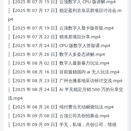
│【2025 年 07 月 15 日】云顶数字人 CPU 版讲解.mp4
│【2025 年 07 月 17 日】稳定盈利京东店群项目讨论会.m
p4
│【2025 年 07 月 19 日】云顶数字人显卡版答疑.mp4
│【2025 年 07 月 22 日】精准差项目分享.mp4
│【2025 年 07 月 24 日】CPU 版数字人答疑课.mp4
│【2025 年 07 月 26 日】数字人多姿态讲解.mp4
│【2025 年 08 月 02 日】数字人最新暴力玩法.mp4
│【2025 年 08 月 16 日】目前最稳国内 ai 无人玩法.mp4
│【2025 年 08 月 23 日】广州仓播基地采访研讨交流.mp4
│【2025 年 08 月 24 日】Ai 半无稳定月销 500 万的分享交
流.mp4
│【2025 年 08 月 26 日】纯付费当天结瞬烧玩法.mp4
│【2025 年 09 月 08 日】云顶公司共创招募会.mp4
│【2025 年 09 月 09 日】半无，私域，共创公司，情感