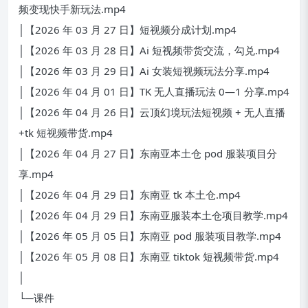
频变现快手新玩法.mp4
│【2026 年 03 月 27 日】短视频分成计划.mp4
│【2026 年 03 月 28 日】Ai 短视频带货交流，勾兑.mp4
│【2026 年 03 月 29 日】Ai 女装短视频玩法分享.mp4
│【2026 年 04 月 01 日】TK 无人直播玩法 0—1 分享.mp4
│【2026 年 04 月 26 日】云顶幻境玩法短视频 + 无人直播
+tk 短视频带货.mp4
│【2026 年 04 月 27 日】东南亚本土仓 pod 服装项目分
享.mp4
│【2026 年 04 月 29 日】东南亚 tk 本土仓.mp4
│【2026 年 04 月 29 日】东南亚服装本土仓项目教学.mp4
│【2026 年 05 月 05 日】东南亚 pod 服装项目教学.mp4
│【2026 年 05 月 08 日】东南亚 tiktok 短视频带货.mp4
│
└─课件