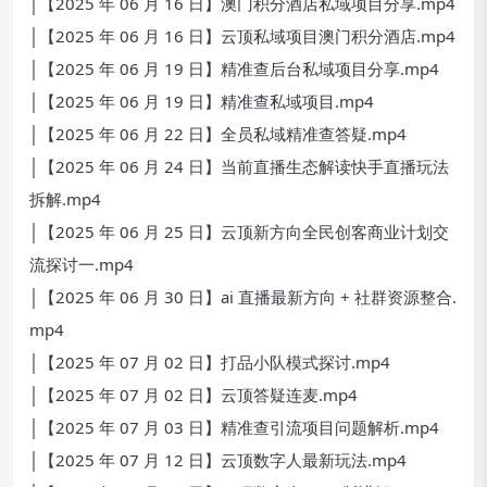
│【2025 年 06 月 16 日】澳门积分酒店私域项目分享.mp4
│【2025 年 06 月 16 日】云顶私域项目澳门积分酒店.mp4
│【2025 年 06 月 19 日】精准查后台私域项目分享.mp4
│【2025 年 06 月 19 日】精准查私域项目.mp4
│【2025 年 06 月 22 日】全员私域精准查答疑.mp4
│【2025 年 06 月 24 日】当前直播生态解读快手直播玩法
拆解.mp4
│【2025 年 06 月 25 日】云顶新方向全民创客商业计划交
流探讨一.mp4
│【2025 年 06 月 30 日】ai 直播最新方向 + 社群资源整合.
mp4
│【2025 年 07 月 02 日】打品小队模式探讨.mp4
│【2025 年 07 月 02 日】云顶答疑连麦.mp4
│【2025 年 07 月 03 日】精准查引流项目问题解析.mp4
│【2025 年 07 月 12 日】云顶数字人最新玩法.mp4