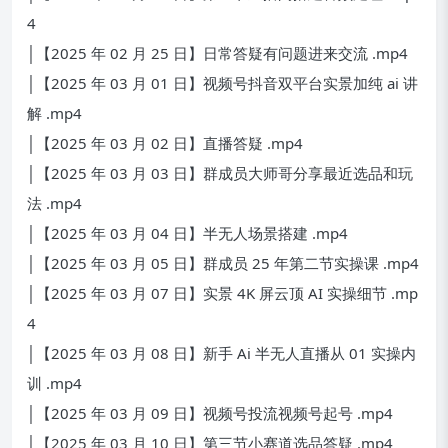
4
│【2025 年 02 月 25 日】日常答疑有问题进来交流 .mp4
│【2025 年 03 月 01 日】视频号抖音双平台实景加纯 ai 讲
解 .mp4
│【2025 年 03 月 02 日】直播答疑 .mp4
│【2025 年 03 月 03 日】群成员大师哥分享最近选品和玩
法 .mp4
│【2025 年 03 月 04 日】半无人场景搭建 .mp4
│【2025 年 03 月 05 日】群成员 25 年第二节实操课 .mp4
│【2025 年 03 月 07 日】实景 4K 屏云顶 AI 实操细节 .mp
4
│【2025 年 03 月 08 日】新手 Ai 半无人直播从 01 实操内
训 .mp4
│【2025 年 03 月 09 日】视频号投流视频号起号 .mp4
│【2025 年 03 月 10 日】第三节小赛道选品答疑 .mp4