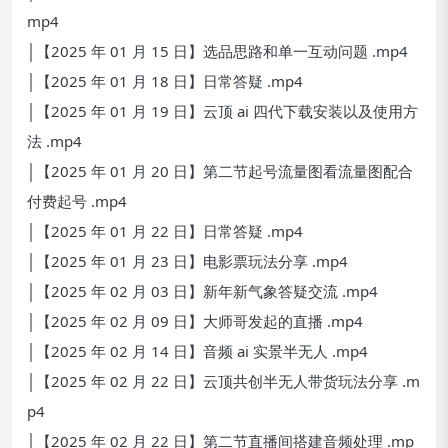
mp4
│【2025 年 01 月 15 日】选品思路和单一互动问题 .mp4
│【2025 年 01 月 18 日】日常答疑 .mp4
│【2025 年 01 月 19 日】云顶 ai 四代下载安装以及使用方
法 .mp4
│【2025 年 01 月 20 日】第二节起号流量图看流量图配合
付费起号 .mp4
│【2025 年 01 月 22 日】日常答疑 .mp4
│【2025 年 01 月 23 日】电影票玩法分享 .mp4
│【2025 年 02 月 03 日】新年新气象答疑交流 .mp4
│【2025 年 02 月 09 日】大师哥发起的直播 .mp4
│【2025 年 02 月 14 日】音频 ai 实景半无人 .mp4
│【2025 年 02 月 22 日】云顶共创半无人带货玩法分享 .m
p4
│【2025 年 02 月 22 日】第二节直播间搭建音频处理 .mp