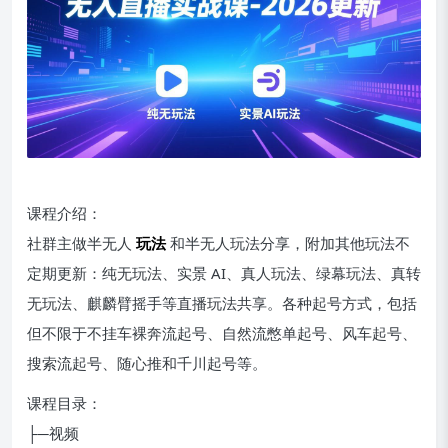
课程介绍：
社群主做半无人
玩法
和半无人玩法分享，附加其他玩法不
定期更新：纯无玩法、实景 AI、真人玩法、绿幕玩法、真转
无玩法、麒麟臂摇手等直播玩法共享。各种起号方式，包括
但不限于不挂车裸奔流起号、自然流憋单起号、风车起号、
搜索流起号、随心推和千川起号等。
课程目录：
├─视频