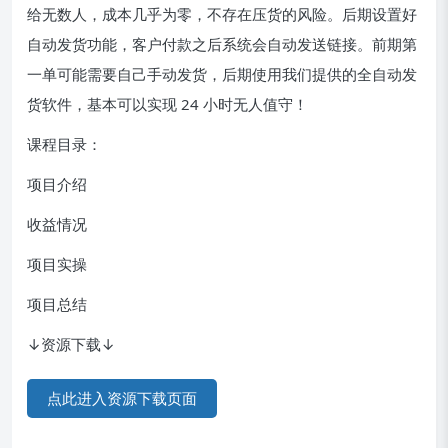
给无数人，成本几乎为零，不存在压货的风险。后期设置好
自动发货功能，客户付款之后系统会自动发送链接。前期第
一单可能需要自己手动发货，后期使用我们提供的全自动发
货软件，基本可以实现 24 小时无人值守！
课程目录：
项目介绍
收益情况
项目实操
项目总结
↓资源下载↓
点此进入资源下载页面