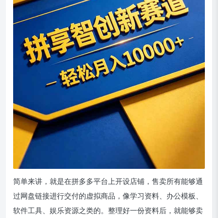
简单来讲，就是在拼多多平台上开设店铺，售卖所有能够通
过网盘链接进行交付的虚拟商品，像学习资料、办公模板、
软件工具、娱乐资源之类的。整理好一份资料后，就能够卖