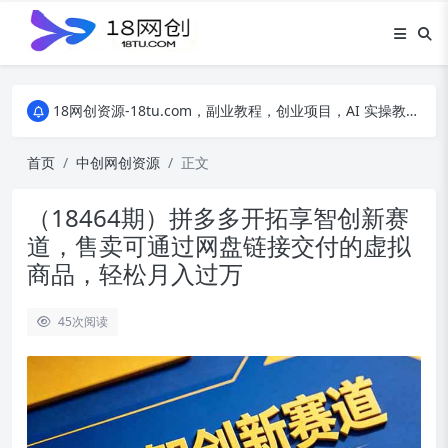
18网创资源-18tu.com，副业教程，创业项目，AI 实操教程，自媒体运营，电商干货，精品网盘资源，线上副业技巧，短视频创作教程
18网创资源-18tu.com，副业教程，创业项目，AI 实操教程，自媒体运营，电商干货，精品网盘资源，线上副业技巧，短视频创作教程
18网创资源-18tu.com，副业教程，创业项目，AI 实操教程，自媒体运营，电商干货，精品网盘资源，线上副业技巧，短视频创作教程
首页
中创网创资源
正文
（18464期）拼多多开拓享智创新赛
道，售卖可通过网盘链接交付的虚拟
商品，轻松月入过万
45
次阅读