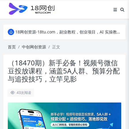
18网创资源-18tu.com，副业教程，创业项目，AI 实操教程，自媒体运营，电商干货，精品网盘资源，线上副业技巧，短视频创作教程
18网创资源-18tu.com，副业教程，创业项目，AI 实操教程，自媒体运营，电商干货，精品网盘资源，线上副业技巧，短视频创作教程
18网创资源-18tu.com，副业教程，创业项目，AI 实操教程，自媒体运营，电商干货，精品网盘资源，线上副业技巧，短视频创作教程
首页
中创网创资源
正文
（18470期）新手必备！视频号微信
豆投放课程，涵盖5A人群、预算分配
与追投技巧，立竿见影
43
次阅读