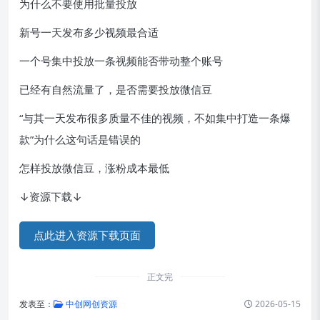
为什么不要使用批量投放
新号一天发布多少视频最合适
一个号集中投放一条视频能否带动整个账号
已经有自然流量了，是否需要投放微信豆
“与其一天发布很多质量不佳的视频，不如集中打造一条爆
款”为什么这句话是错误的
怎样投放微信豆，涨粉成本最低
↓资源下载↓
点此进入资源下载页面
正文完
发表至：
中创网创资源
2026-05-15