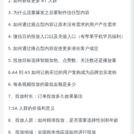
2. 如何获取更多 A1 人群
3. 为什么流量爆发之后要制作信任型内容
4. 如何通过观点型内容让原本没有需求的用户产生需求
4. 微信豆的投放入口以及充值入口（有苹果手机学员福利）
5. 如何通过痛点型内容促使更多潜在客户成交
5. 投放目标选择智能加热、点赞数、关注数还是播放量
6.A4 到 A5 如何让购买过的用户复购成为品牌忠实老粉
6. 每条视频投放的最低金额是多少
7、投放时长：订单投放多久效果最佳
7.5A 人群的价值和意义
8、投放人群：如何精准投放，是否需要选择性别和年龄
9、投放地域：全国和本地应该如何进行投放