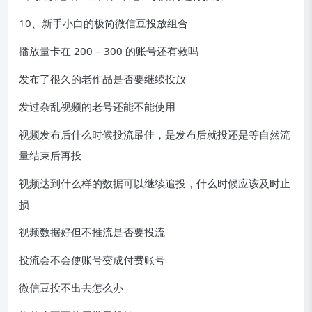
10、新手小白的极简微信豆投放组合
播放量卡在 200 – 300 的账号还有救吗
发布了很久的老作品是否要继续投放
发过杂乱视频的老号还能不能使用
视频发布后什么时候投流最佳，是发布后就投还是等自然流
量结束后再投
视频达到什么样的数据可以继续追投，什么时候应该及时止
损
视频数据好但不推流是否要投流
投流会不会使账号变成付费账号
微信豆投不出去怎么办