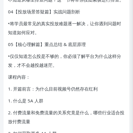
04【投放场景答疑篇】实战问题剖析
•将学员最常见的真实投放难题逐一解决，让你遇到问题时
知道如何应对。
05【核心理解篇】重点总结 & 底层原理
•仅仅知道怎么投是不够的，你必须了解平台为什么这样分
发，才不会越投越迷茫。
课程内容：
1. 开篇前言：为什么目前视频号仍然存在红利
1. 什么是 5A 人群
2. 付费流量和免费流量的关系究竟是什么，哪些行业适合投
放付费流量