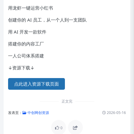
用龙虾一键运营小红书
创建你的 AI 员工，从一个人到一支团队
用 AI 开发一款软件
搭建你的内容工厂
一人公司体系搭建
↓资源下载↓
点此进入资源下载页面
正文完
发表至：
中创网创资源
2026-05-16
0