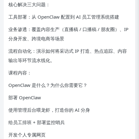
核心解决三大问题：
工具部署：从 OpenClaw 配置到 AI 员工管理系统搭建
业务渗透：覆盖内容生产（直播稿 / 口播稿 / 朋友圈）、IP
分身开发、跨境电商等场景
流程自动化：演示如何将采访式 IP 打造、热点追踪、内容
输出等环节流水线化。
课程内容：
OpenClaw 是什么？为什么你需要它？
部署 OpenClaw
使用管理后台喂龙虾，打造你的 AI 分身
给员工排班 + 部署监控哨兵
开发个人专属网页