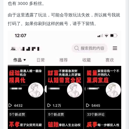
也有 3000 多粉丝。
由于这里透露了玩法，可能会导致玩法失效，所以账号我就
打码了。如果你刷到这样的账号，请手下留情。