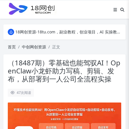
18网创资源-18tu.com，副业教程，创业项目，AI 实操教程，自媒体运营，电商干货，精品网盘资源，线上副业技巧，短视频创作教程
18网创资源-18tu.com，副业教程，创业项目，AI 实操教程，自媒体运营，电商干货，精品网盘资源，线上副业技巧，短视频创作教程
18网创资源-18tu.com，副业教程，创业项目，AI 实操教程，自媒体运营，电商干货，精品网盘资源，线上副业技巧，短视频创作教程
首页
中创网创资源
正文
（18487期）零基础也能驾驭AI！Op
enClaw小龙虾助力写稿、剪辑、发
布，从部署到一人公司全流程实操
47
次阅读