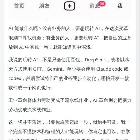
AI 能做什么呢？没有业务的人，要想玩转 AI，在这次变革
浪潮中寻找机会；有业务的人，更要玩转 AI，把自己的业务
放到 AI 中实践一番，就能知道其中深浅。
我说的玩转 AI，不是只会使用豆包、DeepSeek，或者以聊
天方式使用 GPT、Gemini。至少要会使用 Claude code 或
codex，然后尝试将自己的业务逐步自动化，哪怕开发一款
软件或一个网页也行。
工业革命将体力劳动变成了流水线作业，AI 革命则会把脑力
劳动变成流水线作业。
这一切并不遥远，只要你愿意迈出一步，就触手可及。我一
个完全不懂技术和编程的人都能玩转，你肯定也可以。在学