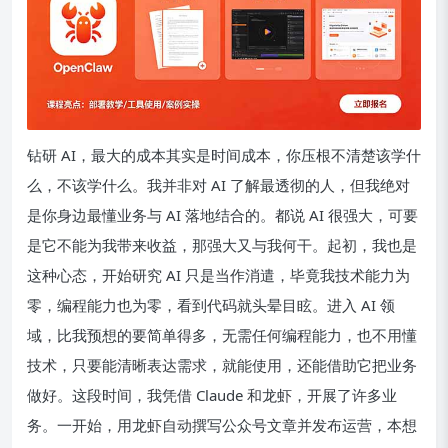
钻研 AI，最大的成本其实是时间成本，你压根不清楚该学什
么，不该学什么。我并非对 AI 了解最透彻的人，但我绝对
是你身边最懂业务与 AI 落地结合的。都说 AI 很强大，可要
是它不能为我带来收益，那强大又与我何干。起初，我也是
这种心态，开始研究 AI 只是当作消遣，毕竟我技术能力为
零，编程能力也为零，看到代码就头晕目眩。进入 AI 领
域，比我预想的要简单得多，无需任何编程能力，也不用懂
技术，只要能清晰表达需求，就能使用，还能借助它把业务
做好。这段时间，我凭借 Claude 和龙虾，开展了许多业
务。一开始，用龙虾自动撰写公众号文章并发布运营，本想