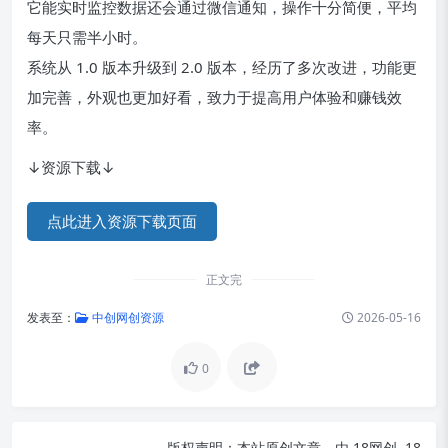
它能实时监控数据还会通过微信通知，操作十分简便，平均
每天只需半小时。
系统从 1.0 版本升级到 2.0 版本，经历了多次改进，功能更
加完善，外观也更加好看，致力于提高用户体验和赚钱效
率。
↓资源下载↓
点此进入资源下载页面
正文完
发表至：
中创网创资源
2026-05-16
0
版权声明：
本站原创文章，由
18网创, 18