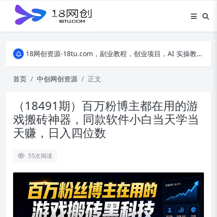
18网创资源-18tu.com，副业教程，创业项目，AI 实操教程，自媒体运营，电商干货，精品网盘资源，线上副业技巧，短视频创作教程
18网创资源-18tu.com，副业教程，创业项目，AI 实操教程，自媒体运营，电商干货，精品网盘资源，线上副业技巧，短视频创作教程
18网创资源-18tu.com，副业教程，创业项目，AI 实操教程，自媒体运营，电商干货，精品网盘资源，线上副业技巧，短视频创作教程
首页
中创网创资源
正文
（18491期）百万粉博主都在用的游
戏搬砖神器，同款软件小白当天学当
天赚，日入四位数
55
次阅读