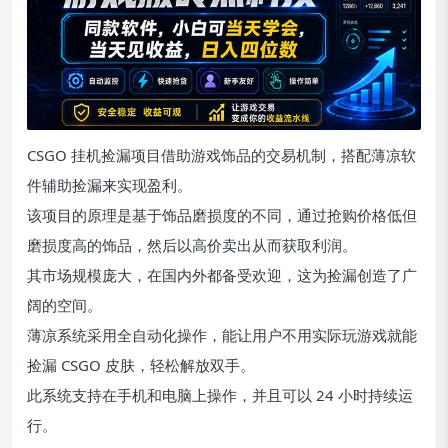
CSGO 挂机捡漏项目借助游戏饰品的交易机制，搭配薄凉软
件辅助捡漏来实现盈利。
该项目的原理是基于饰品磨损度的不同，通过抢购价格低但
磨损度高的饰品，然后以高价卖出从而获取利润。
其市场规模庞大，在国内外都备受欢迎，这为捡漏创造了广
阔的空间。
薄凉系统采用全自动化操作，能让用户不用实际玩游戏就能
捡漏 CSGO 皮肤，轻松解放双手。
此系统支持在手机和电脑上操作，并且可以 24 小时持续运
行。