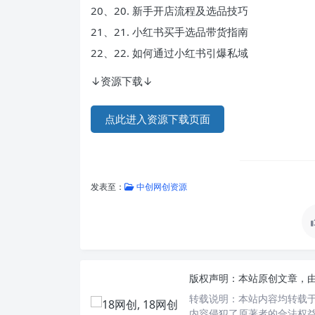
20、20. 新手开店流程及选品技巧
21、21. 小红书买手选品带货指南
22、22. 如何通过小红书引爆私域
↓资源下载↓
点此进入资源下载页面
发表至：
中创网创资源
版权声明：
本站原创文章，
转载说明：
本站内容均转载于
内容侵犯了原著者的合法权益