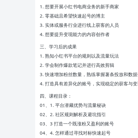
1. 想要开展小红书电商业务的新手商家
2. 零基础且希望快速起号的博主
3. 实体或服务行业进行线上获客的人员
4. 想要提升变现能力的内容创作者
三、学习后的成果
1. 熟知小红书平台的规则以及流量玩法
2. 学会制作爆款笔记并进行高效剪辑
3. 快速增加粉丝数量，熟练掌握薯条投放和数
4. 打造具有差异化的账号，实现稳定的获客与变
四、课程目录：
01、1. 平台潜藏优势与流量秘诀
02、2. 社区规则解析及避坑指引
03、3 打造一个既涨粉又盈利的账号
04、4. 怎样通过寻找对标快速起号