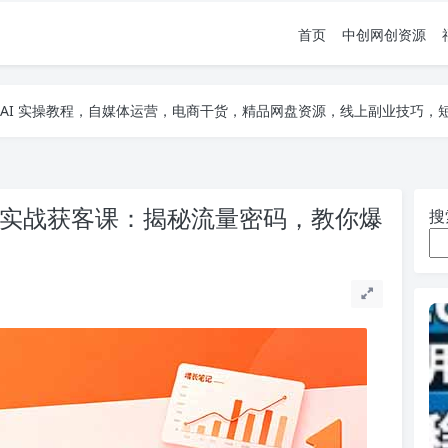
首页
中创网创资源
项目，AI 实操教程，自媒体运营，电商干货，精品网盘资源，线上副业技巧
项目，AI 实操教程，自媒体运营，电商干货，精品网盘资源，线上副业技巧
项目，AI 实操教程，自媒体运营，电商干货，精品网盘资源，线上副业技巧
书电商实战获客课：揭秘流量密码，教你爆
搜