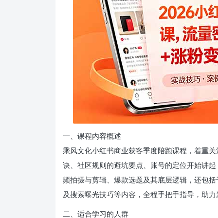
一、课程内容概述
乘风文化小红书商业获客季度陪跑课程，着重关
诀、社区规则的避坑要点、账号的定位开始讲起
频拍摄与剪辑、爆款选题及其底层逻辑，还包括
及搜索曝光技巧等内容，全程手把手指导，助力
二、适合学习的人群