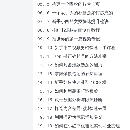
05、5. 构建一个吸粉的账号主页
06、6. 一个吸引人的标题是如何炼成的
07、7. 新手小白的文案快速提升秘诀
08、8. 小红书爆款封面制作教程
09、9. 拍摄你的第一篇视频笔记
10、10. 新手小白视频剪辑快速上手课程
11、11. 小红书正确起号的方法步骤
12、12. 如何具备爆款选题的能力
13、13. 掌握爆款笔记的底层原理
14、14. 新手如何快速涨到 1000 粉
15、15. 如何利用薯条打造爆款
16、16. 账号数据分析与限流诊断
17、17. 打造内容差异化以快速破圈
18、18. 利用搜索为笔记增加曝光
19、19. 如何在小红书优雅地实现商业变现