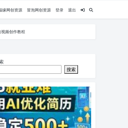
福缘网创资源
冒泡网创资源
登录
退出
，短视频创作教程
，短视频创作教程
，短视频创作教程
索
搜索