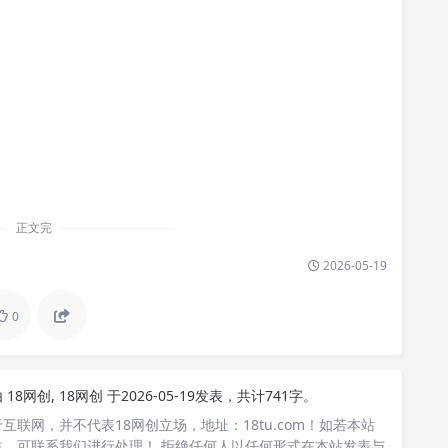
正文完
2026-05-19
0
由
18网创, 18网创
于2026-05-19发表，共计741字。
互联网，并不代表18网创立场，地址：18tu.com！如若本站
，可联系我们进行处理！ 拒绝任何人以任何形式在本站发表与