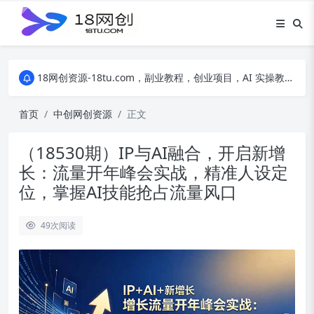
18网创资源-18tu.com，副业教程，创业项目，AI 实操教程，自媒体运营，电商干货，精品网盘资源，线上副业技巧，短视频创作教程
18网创资源-18tu.com，副业教程，创业项目，AI 实操教程，自媒体运营，电商干货，精品网盘资源，线上副业技巧，短视频创作教程
18网创资源-18tu.com，副业教程，创业项目，AI 实操教程，自媒体运营，电商干货，精品网盘资源，线上副业技巧，短视频创作教程
首页
中创网创资源
正文
（18530期）IP与AI融合，开启新增
长：流量开年峰会实战，精准人设定
位，掌握AI技能抢占流量风口
49
次阅读