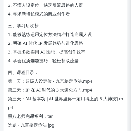
3. 不懂人设定位、缺乏引流思路的人群
4. 寻求新增长模式的商业创作者
三、学习后收获
1. 能够熟练运用定位方法精准打造专属人设
2. 明确 AI 时代 IP 发展趋势与进化思路
3. 掌握多款实用 AI 技能，提高创作效率
4. 学会优质选题技巧，轻松获取流量
四、课程目录：
第一天：超级人设定位 - 九宫格定位法.mp4
第二天：IP 在 AI 时代的 3 大进化方向.mp4
第三天：[Al 基本功 |AI 世界里你一定用得上的 6 大神技].m
p4
黑八老师完课福利，tar
选题 - 九言格定位法 jpg