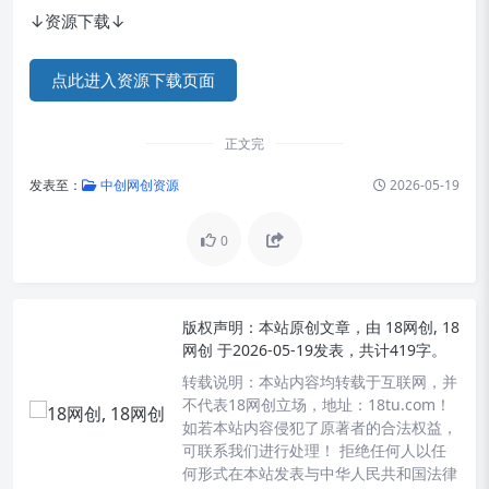
↓资源下载↓
点此进入资源下载页面
正文完
发表至：
中创网创资源
2026-05-19
0
版权声明：
本站原创文章，由
18网创, 18
网创
于2026-05-19发表，共计419字。
转载说明：
本站内容均转载于互联网，并
不代表18网创立场，地址：18tu.com！
如若本站内容侵犯了原著者的合法权益，
可联系我们进行处理！ 拒绝任何人以任
何形式在本站发表与中华人民共和国法律