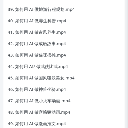
39. 如何用 AI 做旅游行程规划.mp4
40. 如何用 AI 做养生科普.mp4
41. 如何用 Al 做古风养生.mp4
42. 如何用 Al 做成语故事.mp4
43. 如何用 Al 做猫咪摆摊.mp4
44. 如何用 AI/ 做武侠比武.mp4
45. 如何用 Al 做国风狐妖美女.mp4
46. 如何用 Al 做神兽坐骑.mp4
47. 如何用 AI 做小火车动画.mp4
48. 如何用 Al 做宫崎骏动画.mp4
49. 如何用 Al 做漫画推文.mp4