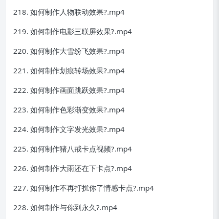
218. 如何制作人物联动效果?.mp4
219. 如何制作电影三联屏效果?.mp4
220. 如何制作大雪纷飞效果?.mp4
221. 如何制作划痕转场效果?.mp4
222. 如何制作画面跳跃效果?.mp4
223. 如何制作色彩渐变效果?.mp4
224. 如何制作文字发光效果?.mp4
225. 如何制作猪八戒卡点视频?.mp4
226. 如何制作大雨还在下卡点?.mp4
227. 如何制作不再打扰你了情感卡点?.mp4
228. 如何制作与你到永久?.mp4