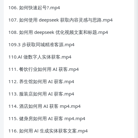
106. 如何快速起号?.mp4
107. 如何使用 deepseek 获取内容灵感与思路.mp4
108. 如何用 deepseek 优化视频文案和标题.mp4
109.3 步获取同城精准客源.mp4
110.Al 做数字人实体获客.mp4
111. 餐饮行业如何用 AI 获客.mp4
112. 养生馆如何用 AI 获客.mp4
113. 服装店如何用 AI 获客.mp4
114. 酒店如何用 AI 获客 mp4.mp4
115. 健身房如何用 AI 获客 mp4.mp4
116. 如何用 Al 生成实体获客文案.mp4