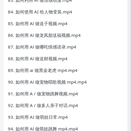
84. 如何使用 AI 给人物变装.mp4
85. 如何用 Al 做送子视频.mp4
86. 如何用 Al 做龙凤胎送福视频.mp4
87. 如何用 Al 做哪吒情感语录.mp4
88. 如何用 Al 做送财视频.mp4
89. 如何用 ai 做黑金老虎 mp4.mp4
90. 如何用 Al 做宠物唱歌视频 mp4.mp4
91. 如何用 A / 做宠物跳舞视频.mp4
92. 如何用 A / 做多人亲子对话.mp4
93. 如何用 AI 做萌娃日常.mp4
94. 如何用 Al 做萌娃跳舞 mp4.mp4