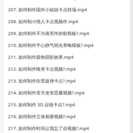
207. 如何制作国外小姐姐卡点转场.mp4
208. 如何制小情人卡点视频作.mp4
209. 如何制作不为谁而作的歌模板?.mp4
210. 如何制作平心静气韬光养晦模板?.mp4
211. 如何制作圆角阴影效果.mp4
212. 如何制作唯美卡点视频?.mp4
213. 如何制作街景旋律卡点?.mp4
214. 如何制作变天使变恶魔视频?.mp4
215. 如何制作 3D 运镜卡点?.mp4
216. 如何制作立体相册视频?.mp4
217. 如何制作时间让我忘了你视频?.mp4