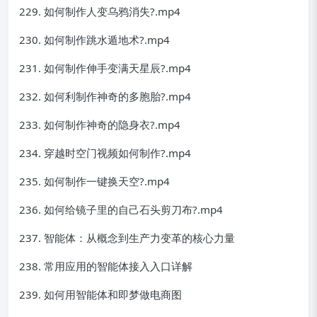
229. 如何制作人变乌鸦消失?.mp4
230. 如何制作跳水遁地术?.mp4
231. 如何制作伸手变满天星辰?.mp4
232. 如何利制作神奇的多胞胎?.mp4
233. 如何制作神奇的隐身衣?.mp4
234. 穿越时空门视频如何制作?.mp4
235. 如何制作一键换天空?.mp4
236. 如何给镜子里的自己石头剪刀布?.mp4
237. 智能体：从概念到生产力变革的核心力量
238. 常用应用的智能体接入入口详解
239. 如何用智能体和即梦做电商图