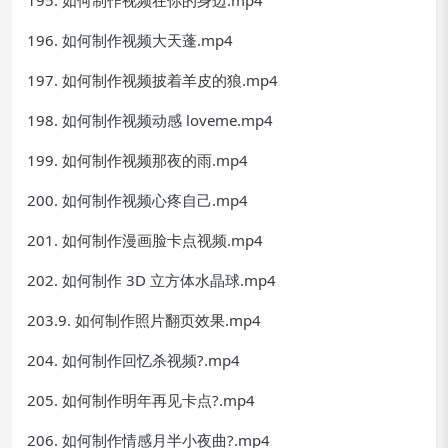
196. 如何制作视频大天蓬.mp4
197. 如何制作视频披着羊皮的狼.mp4
198. 如何制作视频动感 loveme.mp4
199. 如何制作视频那夜的雨.mp4
200. 如何制作视频心疼自己.mp4
201. 如何制作漫画脸卡点视频.mp4
202. 如何制作 3D 立方体水晶球.mp4
203.9. 如何制作照片翻页效果.mp4
204. 如何制作回忆杀视频?.mp4
205. 如何制作明年再见卡点?.mp4
206. 如何制作情感月半小夜曲?.mp4