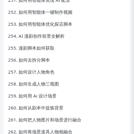
252. 如何用智能体一键制作视频
253. 如何用智能体优化探店脚本
254. AI 漫剧创作前景全解析
255. 漫剧脚本如何获取
256. 如何去拆分脚本
257. 如何设计人物角色
258. 如何生成人物三视图
259. 如何用 Ai 设计场景
260. 如何从剧本中提炼背景
261. 如何把人物图片和场景进行融合
262. 如何将场景道具人物相融合