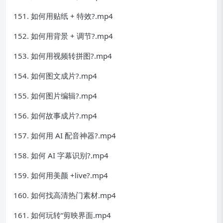
151. 如何用贴纸 + 特效?.mp4
152. 如何用背景 + 调节?.mp4
153. 如何用视频转拼图?.mp4
154. 如何图文成片?.mp4
155. 如何图片编辑?.mp4
156. 如何故事成片?.mp4
157. 如何用 AI 配音神器?.mp4
158. 如何 AI 字幕识别?.mp4
159. 如何用美颜 +live?.mp4
160. 如何找高清热门素材.mp4
161. 如何玩转“剪映界面.mp4