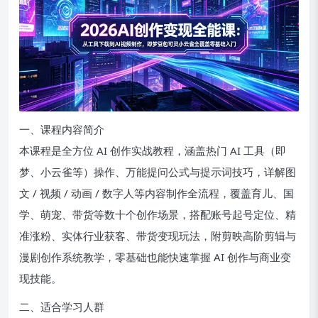
一、课程内容简介
本课程是全方位 AI 创作实战教程，涵盖热门 AI 工具（即
梦、小云雀等）操作、万能提问公式与提示词技巧，详解图
文 / 视频 / 动画 / 数字人等内容制作全流程，覆盖育儿、国
学、萌宠、带货等数十个创作场景，搭配账号起号定位、精
准涨粉、实体行业获客、带货变现玩法，附剪映高阶剪辑与
漫剧创作系统教学，零基础也能快速掌握 AI 创作与商业变
现技能。
二、适合学习人群