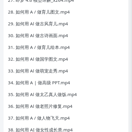
28. 如何用 A / 做育儿图文.mp4
29. 如何用 Al 做古风育儿.mp4
30. 如何用 Al 做古诗画面.mp4
31. 如何用 A / 做育儿绘本.mp4
32. 如何用 Al 做国学图文.mp4
33. 如何用 Al 做萌宠走秀.mp4
34. 如何用 A | 做高级 PPT.mp4
35. 如何用 Al 做太乙真人做饭.mp4
36. 如何用 Al 做老照片修复.mp4
37. 如何用 A / 做人物飞天.mp4
38. 如何用 AI 做女性成长类.mp4