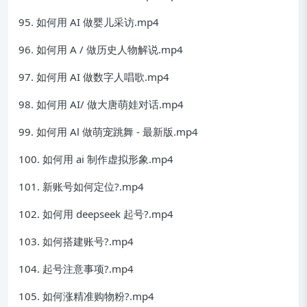
95. 如何用 AI 做婴儿采访.mp4
96. 如何用 A / 做历史人物解说.mp4
97. 如何用 AI 做数字人唱歌.mp4
98. 如何用 AI/ 做大唐萌娃对话.mp4
99. 如何用 Al 做萌宠跳舞 - 最新版.mp4
100. 如何用 ai 制作虚拟形象.mp4
101. 新账号如何定位?.mp4
102. 如何用 deepseek 起号?.mp4
103. 如何搭建账号?.mp4
104. 起号注意事项?.mp4
105. 如何涨精准购物粉?.mp4