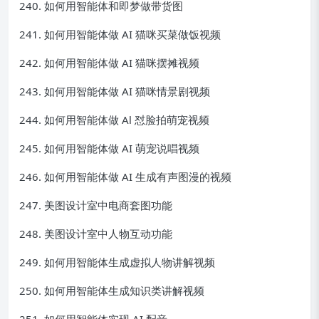
240. 如何用智能体和即梦做带货图
241. 如何用智能体做 AI 猫咪买菜做饭视频
242. 如何用智能体做 AI 猫咪摆摊视频
243. 如何用智能体做 AI 猫咪情景剧视频
244. 如何用智能体做 Al 怼脸拍萌宠视频
245. 如何用智能体做 AI 萌宠说唱视频
246. 如何用智能体做 AI 生成有声图漫的视频
247. 美图设计室中电商套图功能
248. 美图设计室中人物互动功能
249. 如何用智能体生成虚拟人物讲解视频
250. 如何用智能体生成知识类讲解视频
251. 如何用智能体实现 AI 配音