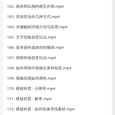
162. 画布和比例的相互作用.mp4
163. 添加音乐的几种方式.mp4
164. 关键帧的详细介绍与应用.mp4
165. 文字排版创意玩法.mp4
166. 基本操作成就你的脑洞.mp4
167. 剪映转场创意玩法.mp4
168. 如何用画中画做出多种创意.mp4
169. 视频后期如何调色.mp4
170. 硬核科普 - 分辨率.mp4
171. 硬核科普 - 帧率.mp4
172. 硬核科普 - 如何快速寻找素材.mp4