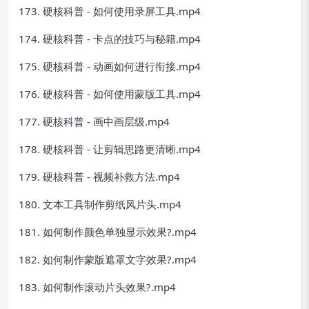
173. 硬核科普 - 如何使用录屏工具.mp4
174. 硬核科普 - 卡点的技巧与秘籍.mp4
175. 硬核科普 - 动画如何进行衔接.mp4
176. 硬核科普 - 如何使用蒙版工具.mp4
177. 硬核科普 - 画中画层级.mp4
178. 硬核科普 - 让剪辑思路更清晰.mp4
179. 硬核科普 - 视频补救方法.mp4
180. 文本工具制作剪纸风片头.mp4
181. 如何制作颜色单独显示效果?.mp4
182. 如何制作蒙版遮罩文字效果?.mp4
183. 如何制作滚动片头效果?.mp4