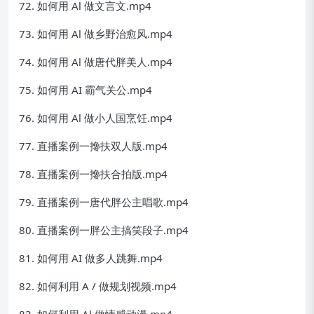
72. 如何用 Al 做文言文.mp4
73. 如何用 Al 做乡野治愈风.mp4
74. 如何用 Al 做唐代胖美人.mp4
75. 如何用 AI 霸气关公.mp4
76. 如何用 Al 做小人国烹饪.mp4
77. 直播案例一搀扶双人版.mp4
78. 直播案例一搀扶合拍版.mp4
79. 直播案例一唐代胖公主唱歌.mp4
80. 直播案例一胖公主搞笑段子.mp4
81. 如何用 AI 做多人跳舞.mp4
82. 如何利用 A / 做规划视频.mp4
83. 如何利用 Al 做情感动漫.mp4