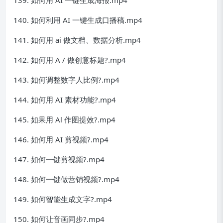
140. 如何利用 AI 一键生成口播稿.mp4
141. 如何用 ai 做文档、数据分析.mp4
142. 如何用 A / 做创意标题?.mp4
143. 如何调整数字人比例?.mp4
144. 如何用 AI 素材功能?.mp4
145. 如果用 Al 作图提效?.mp4
146. 如何用 AI 剪视频?.mp4
147. 如何一键剪视频?.mp4
148. 如何一键做营销视频?.mp4
149. 如何智能生成文字?.mp4
150. 如何让音画同步?.mp4