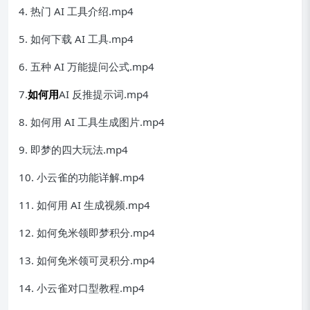
4. 热门 AI 工具介绍.mp4
5. 如何下载 AI 工具.mp4
6. 五种 AI 万能提问公式.mp4
7.
如何用
AI 反推提示词.mp4
8. 如何用 AI 工具生成图片.mp4
9. 即梦的四大玩法.mp4
10. 小云雀的功能详解.mp4
11. 如何用 AI 生成视频.mp4
12. 如何免米领即梦积分.mp4
13. 如何免米领可灵积分.mp4
14. 小云雀对口型教程.mp4