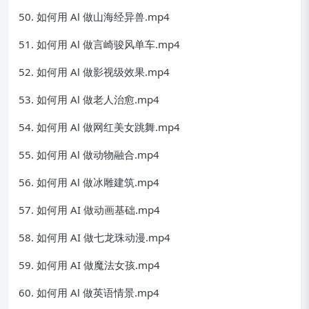
50. 如何用 Al 做山海经异兽.mp4
51. 如何用 Al 做言崎骏风单车.mp4
52. 如何用 Al 做影视级效果.mp4
53. 如何用 Al 做老人治愈.mp4
54. 如何用 Al 做网红美女跳舞.mp4
55. 如何用 Al 做动物融合.mp4
56. 如何用 Al 做冰雕建筑.mp4
57. 如何用 AI 做动画基础.mp4
58. 如何用 AI 做七龙珠动漫.mp4
59. 如何用 AI 做魔法女孩.mp4
60. 如何用 Al 做英语情景.mp4