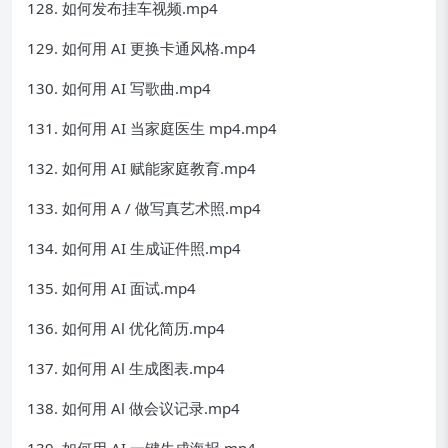
128. 如何发布挂车视频.mp4
129. 如何用 AI 更换卡通风格.mp4
130. 如何用 AI 写歌曲.mp4
131. 如何用 AI 当家庭医生 mp4.mp4
132. 如何用 AI 赋能家庭教育.mp4
133. 如何用 A / 做写真艺术照.mp4
134. 如何用 AI 生成证件照.mp4
135. 如何用 AI 面试.mp4
136. 如何用 Al 优化简历.mp4
137. 如何用 Al 生成图表.mp4
138. 如何用 Al 做会议记录.mp4
139. 如何用 AI 一键生成海报.mp4