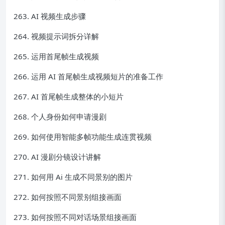
263. AI 视频生成步骤
264. 视频提示词拆分详解
265. 运用首尾帧生成视频
266. 运用 AI 首尾帧生成视频短片的准备工作
267. AI 首尾帧生成整体的小短片
268. 个人身份如何申请漫剧
269. 如何使用智能多帧功能生成连贯视频
270. AI 漫剧分镜设计讲解
271. 如何用 Ai 生成不同景别的图片
272. 如何按照不同景别组接画面
273. 如何按照不同对话场景组接画面