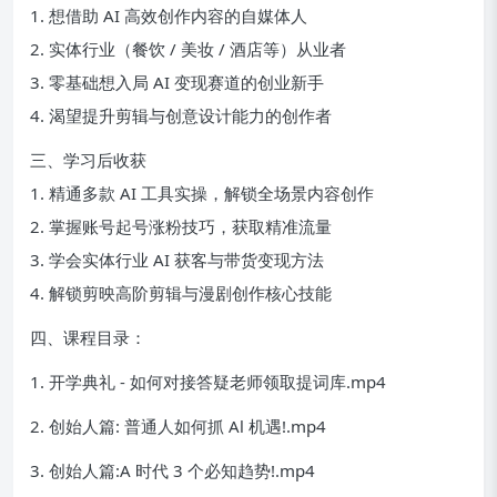
1. 想借助 AI 高效创作内容的自媒体人
2. 实体行业（餐饮 / 美妆 / 酒店等）从业者
3. 零基础想入局 AI 变现赛道的创业新手
4. 渴望提升剪辑与创意设计能力的创作者
三、学习后收获
1. 精通多款 AI 工具实操，解锁全场景内容创作
2. 掌握账号起号涨粉技巧，获取精准流量
3. 学会实体行业 AI 获客与带货变现方法
4. 解锁剪映高阶剪辑与漫剧创作核心技能
四、课程目录：
1. 开学典礼 - 如何对接答疑老师领取提词库.mp4
2. 创始人篇: 普通人如何抓 Al 机遇!.mp4
3. 创始人篇:A 时代 3 个必知趋势!.mp4