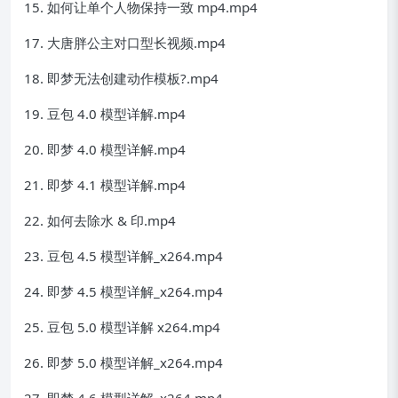
15. 如何让单个人物保持一致 mp4.mp4
17. 大唐胖公主对口型长视频.mp4
18. 即梦无法创建动作模板?.mp4
19. 豆包 4.0 模型详解.mp4
20. 即梦 4.0 模型详解.mp4
21. 即梦 4.1 模型详解.mp4
22. 如何去除水 & 印.mp4
23. 豆包 4.5 模型详解_x264.mp4
24. 即梦 4.5 模型详解_x264.mp4
25. 豆包 5.0 模型详解 x264.mp4
26. 即梦 5.0 模型详解_x264.mp4
27. 即梦 4.6 模型详解_x264.mp4