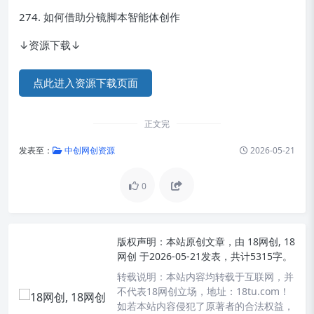
274. 如何借助分镜脚本智能体创作
↓资源下载↓
点此进入资源下载页面
正文完
发表至：
中创网创资源
2026-05-21
0
版权声明：
本站原创文章，由
18网创, 18
网创
于2026-05-21发表，共计5315字。
转载说明：
本站内容均转载于互联网，并
不代表18网创立场，地址：18tu.com！
如若本站内容侵犯了原著者的合法权益，