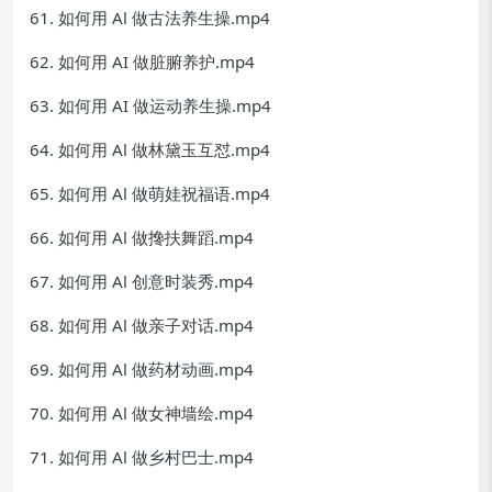
61. 如何用 Al 做古法养生操.mp4
62. 如何用 AI 做脏腑养护.mp4
63. 如何用 AI 做运动养生操.mp4
64. 如何用 Al 做林黛玉互怼.mp4
65. 如何用 Al 做萌娃祝福语.mp4
66. 如何用 Al 做搀扶舞蹈.mp4
67. 如何用 Al 创意时装秀.mp4
68. 如何用 Al 做亲子对话.mp4
69. 如何用 Al 做药材动画.mp4
70. 如何用 Al 做女神墙绘.mp4
71. 如何用 Al 做乡村巴士.mp4