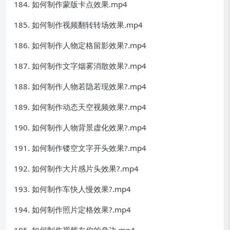
184. 如何制作蒙版卡点效果.mp4
185. 如何制作视频翻转转场效果.mp4
186. 如何制作人物定格留影效果?.mp4
187. 如何制作文字烟雾消散效果?.mp4
188. 如何制作人物若隐若现效果?.mp4
189. 如何制作动态天空视频效果?.mp4
190. 如何制作人物背景虚化效果?.mp4
191. 如何制作镂空文字开头效果?.mp4
192. 如何制作大片感片头效果?.mp4
193. 如何制作车快人慢效果?.mp4
194. 如何制作照片定格效果?.mp4
195. 如何制作视频在你的身边.mp4