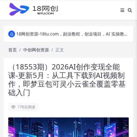
18网创资源-18tu.com，副业教程，创业项目，AI 实操教程，自媒体运营，电商干货，精品网盘资源，线上副业技巧，短视频创作教程
18网创资源-18tu.com，副业教程，创业项目，AI 实操教程，自媒体运营，电商干货，精品网盘资源，线上副业技巧，短视频创作教程
18网创资源-18tu.com，副业教程，创业项目，AI 实操教程，自媒体运营，电商干货，精品网盘资源，线上副业技巧，短视频创作教程
首页
中创网创资源
正文
（18553期）2026AI创作变现全能
课-更新5月：从工具下载到AI视频制
作，即梦豆包可灵小云雀全覆盖零基
础入门
176
次阅读