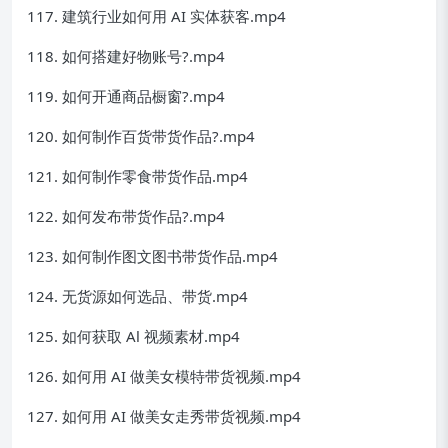
117. 建筑行业如何用 AI 实体获客.mp4
118. 如何搭建好物账号?.mp4
119. 如何开通商品橱窗?.mp4
120. 如何制作百货带货作品?.mp4
121. 如何制作零食带货作品.mp4
122. 如何发布带货作品?.mp4
123. 如何制作图文图书带货作品.mp4
124. 无货源如何选品、带货.mp4
125. 如何获取 Al 视频素材.mp4
126. 如何用 AI 做美女模特带货视频.mp4
127. 如何用 AI 做美女走秀带货视频.mp4