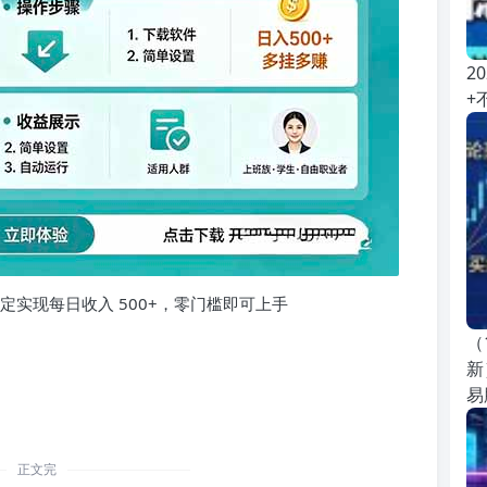
2
+
定实现每日收入 500+，零门槛即可上手
（
新
易
正文完