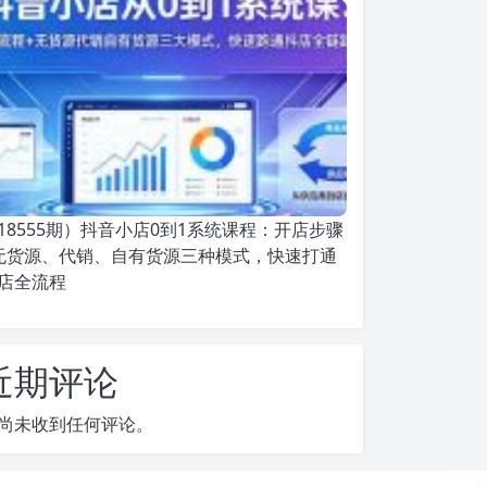
18555期）抖音小店0到1系统课程：开店步骤
无货源、代销、自有货源三种模式，快速打通
店全流程
近期评论
尚未收到任何评论。