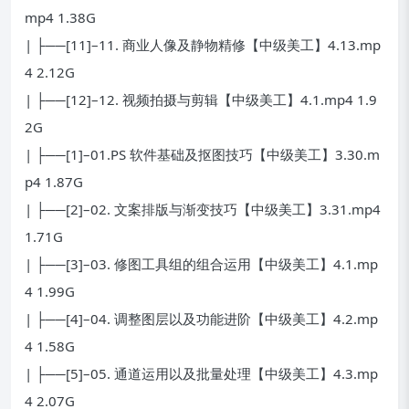
mp4 1.38G
| ├──[11]–11. 商业人像及静物精修【中级美工】4.13.mp
4 2.12G
| ├──[12]–12. 视频拍摄与剪辑【中级美工】4.1.mp4 1.9
2G
| ├──[1]–01.PS 软件基础及抠图技巧【中级美工】3.30.m
p4 1.87G
| ├──[2]–02. 文案排版与渐变技巧【中级美工】3.31.mp4
1.71G
| ├──[3]–03. 修图工具组的组合运用【中级美工】4.1.mp
4 1.99G
| ├──[4]–04. 调整图层以及功能进阶【中级美工】4.2.mp
4 1.58G
| ├──[5]–05. 通道运用以及批量处理【中级美工】4.3.mp
4 2.07G