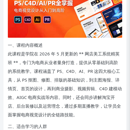
一、课程内容概述
此课程是学院在 2026 年 5 月更新的 ** 网店美工系统精英
班 **，专门为电商从业者量身打造，提供从零基础到高阶
的系统教学。课程涵盖了 PS、C4D、AI、PR 这四大核心工
具，从 PS 抠图、修图、排版的基础知识，到主图海报、详
情页、首页的设计，再到商业摄影、视频剪辑、C4D 建模动
效、AIGC 电商实战等内容。同时，还会同步讲解淘宝开
店、后台装修以及运营理念，通过多期直播教学，让学员全
面掌握电商视觉设计的全链路技能。
二、适合学习的人群