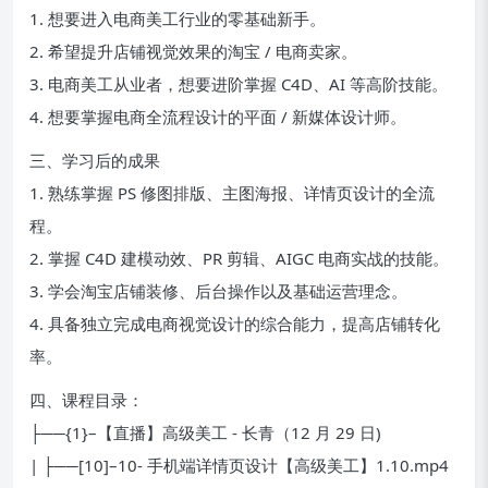
1. 想要进入电商美工行业的零基础新手。
2. 希望提升店铺视觉效果的淘宝 / 电商卖家。
3. 电商美工从业者，想要进阶掌握 C4D、AI 等高阶技能。
4. 想要掌握电商全流程设计的平面 / 新媒体设计师。
三、学习后的成果
1. 熟练掌握 PS 修图排版、主图海报、详情页设计的全流
程。
2. 掌握 C4D 建模动效、PR 剪辑、AIGC 电商实战的技能。
3. 学会淘宝店铺装修、后台操作以及基础运营理念。
4. 具备独立完成电商视觉设计的综合能力，提高店铺转化
率。
四、课程目录：
├──{1}–【直播】高级美工 - 长青（12 月 29 日)
| ├──[10]–10- 手机端详情页设计【高级美工】1.10.mp4