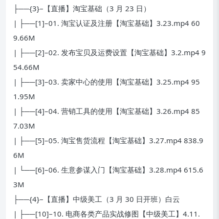
├──{3}–【直播】淘宝基础（3 月 23 日）
| ├──[1]–01. 淘宝认证及注册【淘宝基础】3.23.mp4 60
9.66M
| ├──[2]–02. 发布宝贝及运费设置【淘宝基础】3.2.mp4 9
54.66M
| ├──[3]–03. 卖家中心的使用【淘宝基础】3.25.mp4 95
1.95M
| ├──[4]–04. 营销工具的使用【淘宝基础】3.26.mp4 85
7.03M
| ├──[5]–05. 淘宝售货流程【淘宝基础】3.27.mp4 838.9
6M
| └──[6]–06. 生意参谋入门【淘宝基础】3.28.mp4 615.6
3M
├──{4}–【直播】中级美工（3 月 30 日开班）白云
| ├──[10]–10. 电商各类产品实战修图【中级美工】4.11.