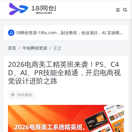
18网创资源-18tu.com，副业教程，创业项目，AI 实操教程，自媒体运营，电商干货，精品网盘资源，线上副业技巧，短视频创作教程
18网创资源-18tu.com，副业教程，创业项目，AI 实操教程，自媒体运营，电商干货，精品网盘资源，线上副业技巧，短视频创作教程
18网创资源-18tu.com，副业教程，创业项目，AI 实操教程，自媒体运营，电商干货，精品网盘资源，线上副业技巧，短视频创作教程
首页
中创网创资源
正文
2026电商美工精英班来袭！PS、C4
D、AI、PR技能全精通，开启电商视
觉设计进阶之路
50
次阅读