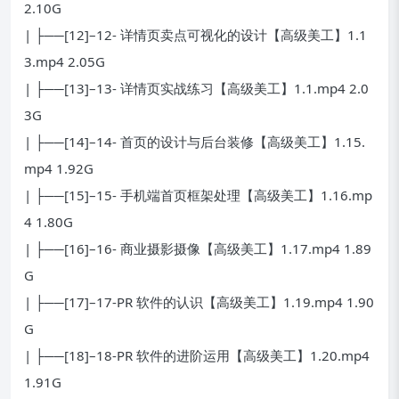
2.10G
| ├──[12]–12- 详情页卖点可视化的设计【高级美工】1.1
3.mp4 2.05G
| ├──[13]–13- 详情页实战练习【高级美工】1.1.mp4 2.0
3G
| ├──[14]–14- 首页的设计与后台装修【高级美工】1.15.
mp4 1.92G
| ├──[15]–15- 手机端首页框架处理【高级美工】1.16.mp
4 1.80G
| ├──[16]–16- 商业摄影摄像【高级美工】1.17.mp4 1.89
G
| ├──[17]–17-PR 软件的认识【高级美工】1.19.mp4 1.90
G
| ├──[18]–18-PR 软件的进阶运用【高级美工】1.20.mp4
1.91G