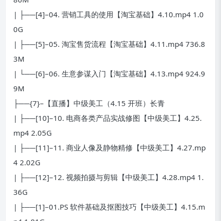
| ├──[4]–04. 营销工具的使用【淘宝基础】4.10.mp4 1.0
0G
| ├──[5]–05. 淘宝售货流程【淘宝基础】4.11.mp4 736.8
3M
| └──[6]–06. 生意参谋入门【淘宝基础】4.13.mp4 924.9
9M
├──{7}–【直播】中级美工（4.15 开班）长青
| ├──[10]–10. 电商各类产品实战修图【中级美工】4.25.
mp4 2.05G
| ├──[11]–11. 商业人像及静物精修【中级美工】4.27.mp
4 2.02G
| ├──[12]–12. 视频拍摄与剪辑【中级美工】4.28.mp4 1.
36G
| ├──[1]–01.PS 软件基础及抠图技巧【中级美工】4.15.m