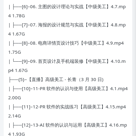
| ├──[6]–06. 主图的设计理论与实战【中级美工】4.7.mp
4 1.78G
| ├──[7]–07. 海报的设计规范与实战【中级美工】4.8.mp
4 1.67G
| ├──[8]–08. 电商详情页设计技巧【中级美工】4.9.mp4
1.75G
| └──[9]–09. 首页设计及手机端装修【中级美工】4.10.m
p4 1.67G
├──{5}–【直播】高级美工 - 长青（3 月 30 日)
| ├──[10]–11-PR 软件的认识与使用【高级美工】4.1.mp4
2.00G
| ├──[11]–12-PR 软件的实战练习【高级美工】4.15.mp4
2.14G
| ├──[12]–13-AI 软件的认识与运用【高级美工】4.16.mp
4 1.93G