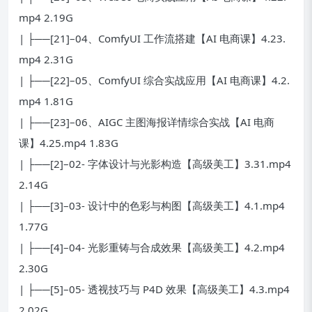
mp4 2.19G
| ├──[21]–04、ComfyUI 工作流搭建【AI 电商课】4.23.
mp4 2.31G
| ├──[22]–05、ComfyUI 综合实战应用【AI 电商课】4.2.
mp4 1.81G
| ├──[23]–06、AIGC 主图海报详情综合实战【AI 电商
课】4.25.mp4 1.83G
| ├──[2]–02- 字体设计与光影构造【高级美工】3.31.mp4
2.14G
| ├──[3]–03- 设计中的色彩与构图【高级美工】4.1.mp4
1.77G
| ├──[4]–04- 光影重铸与合成效果【高级美工】4.2.mp4
2.30G
| ├──[5]–05- 透视技巧与 P4D 效果【高级美工】4.3.mp4
2.02G