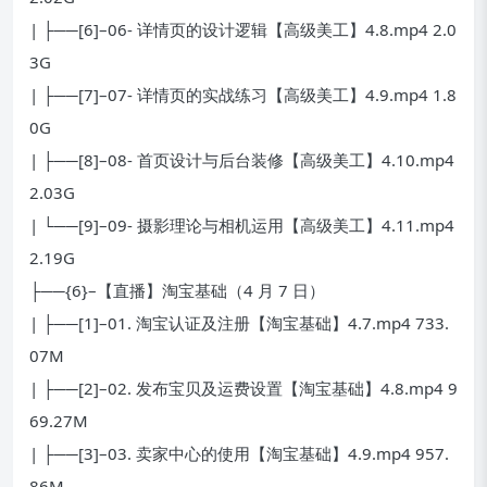
| ├──[6]–06- 详情页的设计逻辑【高级美工】4.8.mp4 2.0
3G
| ├──[7]–07- 详情页的实战练习【高级美工】4.9.mp4 1.8
0G
| ├──[8]–08- 首页设计与后台装修【高级美工】4.10.mp4
2.03G
| └──[9]–09- 摄影理论与相机运用【高级美工】4.11.mp4
2.19G
├──{6}–【直播】淘宝基础（4 月 7 日）
| ├──[1]–01. 淘宝认证及注册【淘宝基础】4.7.mp4 733.
07M
| ├──[2]–02. 发布宝贝及运费设置【淘宝基础】4.8.mp4 9
69.27M
| ├──[3]–03. 卖家中心的使用【淘宝基础】4.9.mp4 957.
86M