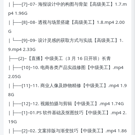
| ├──[7]–07- 海报设计中的构图与骨架【高级美工】1.7.m
p4 1.96G
| ├──[8]–08- 透视与场景搭建【高级美工】1.8.mp4 2.00
G
| └──[9]–09- 设计灵感的获取方式与实战【高级美工】1.
9.mp4 2.33G
├──{2}–【直播】中级美工（3 月 16 日开班）长青
| ├──[10]–10. 电商各类产品实战修图【中级美工】.mp4
2.05G
| ├──[11]–11. 商业人像及静物精修【中级美工】.mp4 1.9
8G
| ├──[12]–12. 视频拍摄与剪辑【中级美工】.mp4 1.74G
| ├──[1]–01.PS 软件基础及抠图技巧【中级美工】.mp4 2.
19G
| ├──[2]–02. 文案排版与渐变技巧【中级美工】.mp4 1.86