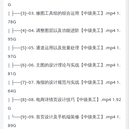
G
| ├──[3]–03. 修图工具组的组合运用【中级美工】.mp4 1.
78G
| ├──[4]–04. 调整图层以及功能进阶【中级美工】.mp4 1.
95G
| ├──[5]–05. 通道运用以及批量处理【中级美工】.mp4 1.
97G
| ├──[6]–06. 主图的设计理论与实战【中级美工】.mp4 1.
81G
| ├──[7]–07. 海报的设计规范与实战【中级美工】.mp4 1.
64G
| ├──[8]–08. 电商详情页设计技巧【中级美工】.mp4 1.92
G
| └──[9]–09. 首页设计及手机端装修【中级美工】.mp4 1.
89G