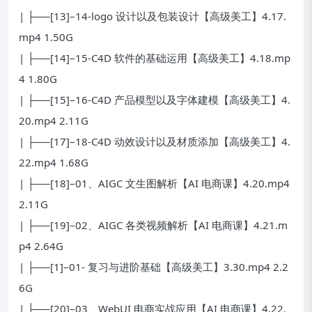
| ├──[13]–14-logo 设计以及包装设计【高级美工】4.17.
mp4 1.50G
| ├──[14]–15-C4D 软件的基础运用【高级美工】4.18.mp
4 1.80G
| ├──[15]–16-C4D 产品模型以及字体建模【高级美工】4.
20.mp4 2.11G
| ├──[17]–18-C4D 动效设计以及材质添加【高级美工】4.
22.mp4 1.68G
| ├──[18]–01、AIGC 文生图解析【AI 电商课】4.20.mp4
2.11G
| ├──[19]–02、AIGC 各类视频解析【AI 电商课】4.21.m
p4 2.64G
| ├──[1]–01- 复习与进阶基础【高级美工】3.30.mp4 2.2
6G
| ├──[20]–03、WebUI 电商实战应用【AI 电商课】4.22.