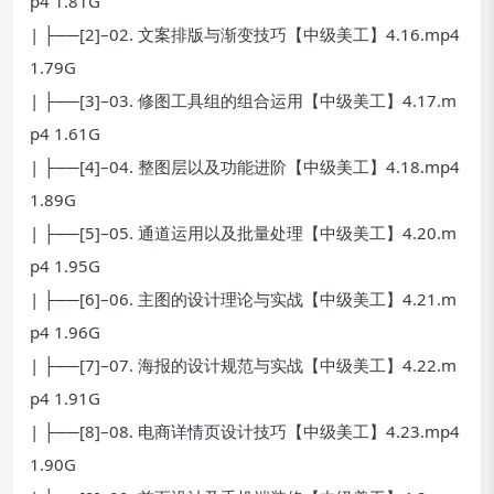
p4 1.81G
| ├──[2]–02. 文案排版与渐变技巧【中级美工】4.16.mp4
1.79G
| ├──[3]–03. 修图工具组的组合运用【中级美工】4.17.m
p4 1.61G
| ├──[4]–04. 整图层以及功能进阶【中级美工】4.18.mp4
1.89G
| ├──[5]–05. 通道运用以及批量处理【中级美工】4.20.m
p4 1.95G
| ├──[6]–06. 主图的设计理论与实战【中级美工】4.21.m
p4 1.96G
| ├──[7]–07. 海报的设计规范与实战【中级美工】4.22.m
p4 1.91G
| ├──[8]–08. 电商详情页设计技巧【中级美工】4.23.mp4
1.90G