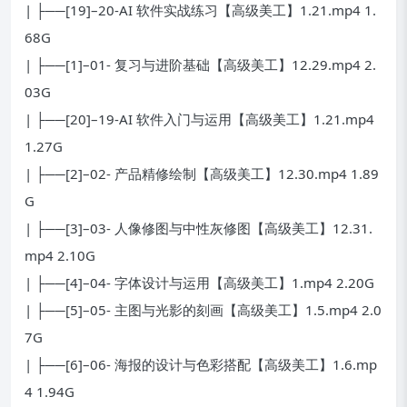
| ├──[19]–20-AI 软件实战练习【高级美工】1.21.mp4 1.
68G
| ├──[1]–01- 复习与进阶基础【高级美工】12.29.mp4 2.
03G
| ├──[20]–19-AI 软件入门与运用【高级美工】1.21.mp4
1.27G
| ├──[2]–02- 产品精修绘制【高级美工】12.30.mp4 1.89
G
| ├──[3]–03- 人像修图与中性灰修图【高级美工】12.31.
mp4 2.10G
| ├──[4]–04- 字体设计与运用【高级美工】1.mp4 2.20G
| ├──[5]–05- 主图与光影的刻画【高级美工】1.5.mp4 2.0
7G
| ├──[6]–06- 海报的设计与色彩搭配【高级美工】1.6.mp
4 1.94G