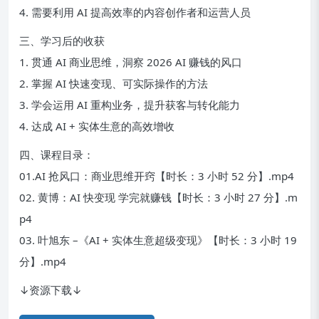
4. 需要利用 AI 提高效率的内容创作者和运营人员
三、学习后的收获
1. 贯通 AI 商业思维，洞察 2026 AI 赚钱的风口
2. 掌握 AI 快速变现、可实际操作的方法
3. 学会运用 AI 重构业务，提升获客与转化能力
4. 达成 AI + 实体生意的高效增收
四、课程目录：
01.AI 抢风口：商业思维开窍【时长：3 小时 52 分】.mp4
02. 黄博：AI 快变现 学完就赚钱【时长：3 小时 27 分】.m
p4
03. 叶旭东 –《AI + 实体生意超级变现》【时长：3 小时 19
分】.mp4
↓资源下载↓