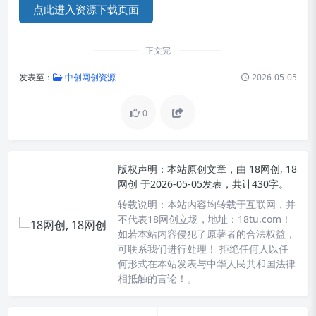
点此进入资源下载页面
正文完
发表至：
中创网创资源
2026-05-05
0
版权声明：
本站原创文章，由
18网创, 18
网创
于2026-05-05发表，共计430字。
转载说明：
本站内容均转载于互联网，并
不代表18网创立场，地址：18tu.com！
如若本站内容侵犯了原著者的合法权益，
可联系我们进行处理！ 拒绝任何人以任
何形式在本站发表与中华人民共和国法律
相抵触的言论！。