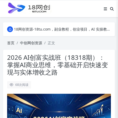
18网创资源-18tu.com，副业教程，创业项目，AI 实操教程，自媒体运营，电商干货，精品网盘资源，线上副业技巧，短视频创作教程
18网创资源-18tu.com，副业教程，创业项目，AI 实操教程，自媒体运营，电商干货，精品网盘资源，线上副业技巧，短视频创作教程
18网创资源-18tu.com，副业教程，创业项目，AI 实操教程，自媒体运营，电商干货，精品网盘资源，线上副业技巧，短视频创作教程
首页
中创网创资源
正文
2026 AI创富实战班（18318期）：
掌握AI商业思维，零基础开启快速变
现与实体增收之路
68
次阅读