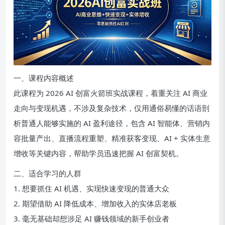
一、课程内容概述
此课程为 2026 AI 创富火箭班实战课程，着重关注 AI 商业
走向与变现机遇，不涉及复杂技术，仅用通俗易懂的话语剖
析普通人能够实施的 AI 盈利途径，包含 AI 智能体、营销内
容批量产出、直播流程重塑、精准获客变现、AI + 实体生意
增收等关键内容，帮助学员迅速把握 AI 创富契机。
二、适合学习的人群
1. 想要抓住 AI 机遇、实现快速变现的普通大众
2. 期望借助 AI 降低成本、增加收入的实体店老板
3. 毫无基础却想涉足 AI 赚钱领域的新手创业者